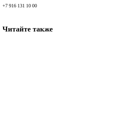
+7 916 131 10 00
Читайте также