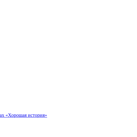
тах «Хорошая история»