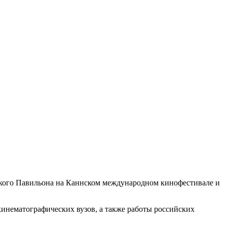
кого Павильона на Каннском международном кинофестивале и
кинематографических вузов, а также работы российских