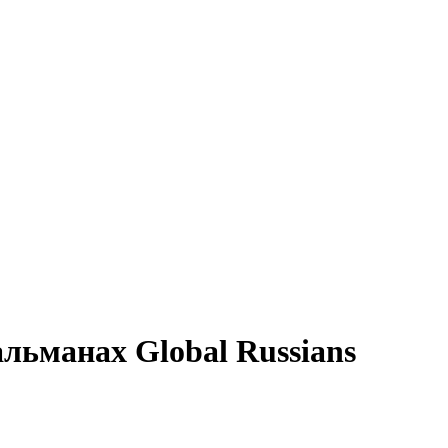
ьманах Global Russians