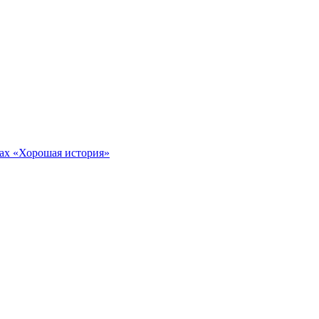
тах «Хорошая история»