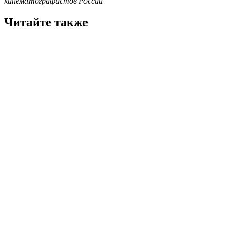
кинематографистов России
Читайте также