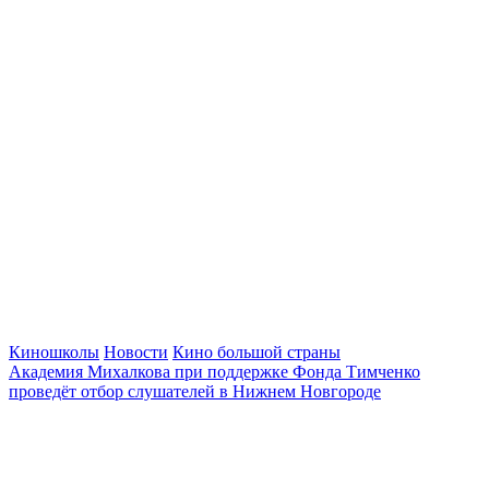
Киношколы
Новости
Кино большой страны
Академия Михалкова при поддержке Фонда Тимченко
проведёт отбор слушателей в Нижнем Новгороде