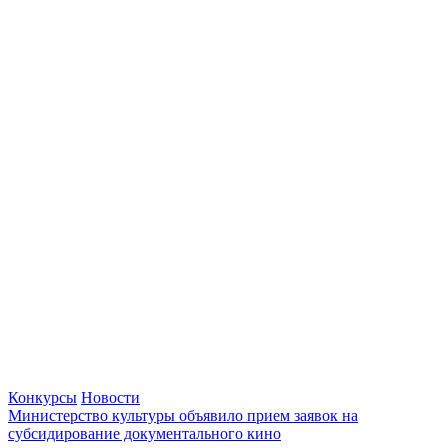
Конкурсы
Новости
Министерство культуры объявило прием заявок на
субсидирование документального кино