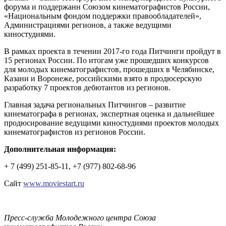
форума и поддержанн Союзом кинематографистов России,
«Национальным фондом поддержки правообладателей»,
Администрациями регионов, а также ведущими
киностудиями.
В рамках проекта в течении 2017-го года Питчинги пройдут в
15 регионах России. По итогам уже прошедших конкурсов
для молодых кинематографистов, прошедших в Челябинске,
Казани и Воронеже, российскими взято в продюсерскую
разработку 7 проектов дебютантов из регионов.
Главная задача региональных Питчингов – развитие
кинематографа в регионах, экспертная оценка и дальнейшее
продюсирование ведущими киностудиями проектов молодых
кинематографистов из регионов России.
Дополнительная информация:
+ 7 (499) 251-85-11, +7 (977) 802-68-96
Сайт
www.moviestart.ru
Пресс-служба Молодежного центра Союза