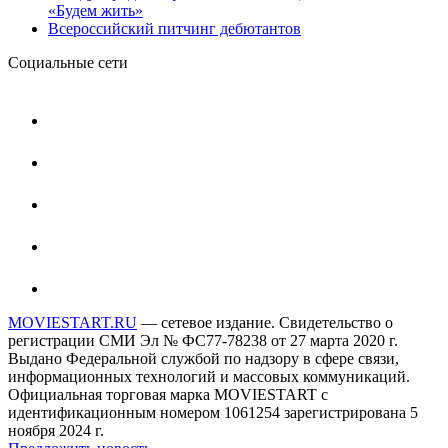
«Будем жить»
Всероссийский питчинг дебютантов
Социальные сети
MOVIESTART.RU
— сетевое издание. Свидетельство о
регистрации СМИ Эл № ФС77-78238 от 27 марта 2020 г.
Выдано Федеральной службой по надзору в сфере связи,
информационных технологий и массовых коммуникаций.
Официальная торговая марка MOVIESTART с
идентификационным номером 1061254 зарегистрирована 5
ноября 2024 г.