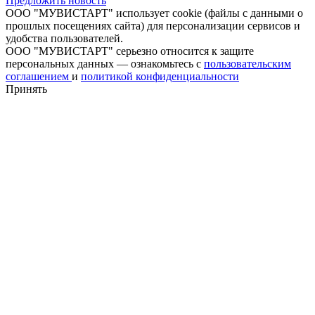
Предложить новость
ООО "МУВИСТАРТ" использует cookie (файлы с данными о
прошлых посещениях сайта) для персонализации сервисов и
удобства пользователей.
ООО "МУВИСТАРТ" серьезно относится к защите
персональных данных — ознакомьтесь с
пользовательским
соглашением
и
политикой конфиденциальности
Принять