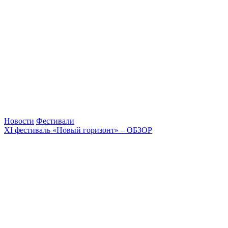
Новости
Фестивали
XI фестиваль «Новый горизонт» – ОБЗОР