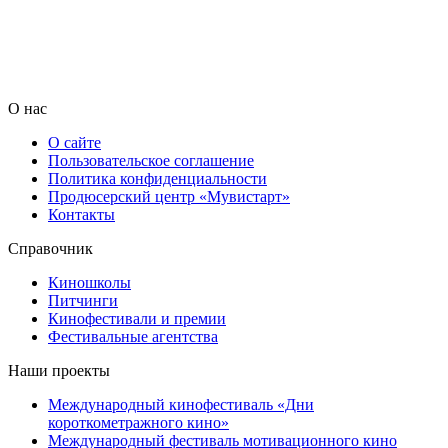
О нас
О сайте
Пользовательское соглашение
Политика конфиденциальности
Продюсерский центр «Мувистарт»
Контакты
Справочник
Киношколы
Питчинги
Кинофестивали и премии
Фестивальные агентства
Наши проекты
Международный кинофестиваль «Дни
короткометражного кино»
Международный фестиваль мотивационного кино