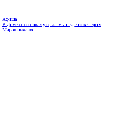
Афиша
В Доме кино покажут фильмы студентов Сергея
Мирошниченко