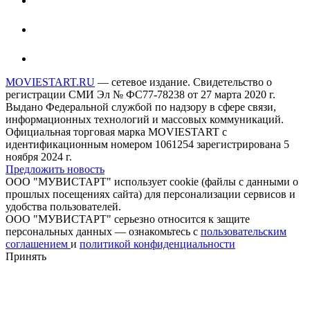
MOVIESTART.RU
— сетевое издание. Свидетельство о
регистрации СМИ Эл № ФС77-78238 от 27 марта 2020 г.
Выдано Федеральной службой по надзору в сфере связи,
информационных технологий и массовых коммуникаций.
Официальная торговая марка MOVIESTART с
идентификационным номером 1061254 зарегистрирована 5
ноября 2024 г.
Предложить новость
ООО "МУВИСТАРТ" использует cookie (файлы с данными о
прошлых посещениях сайта) для персонализации сервисов и
удобства пользователей.
ООО "МУВИСТАРТ" серьезно относится к защите
персональных данных — ознакомьтесь с
пользовательским
соглашением
и
политикой конфиденциальности
Принять