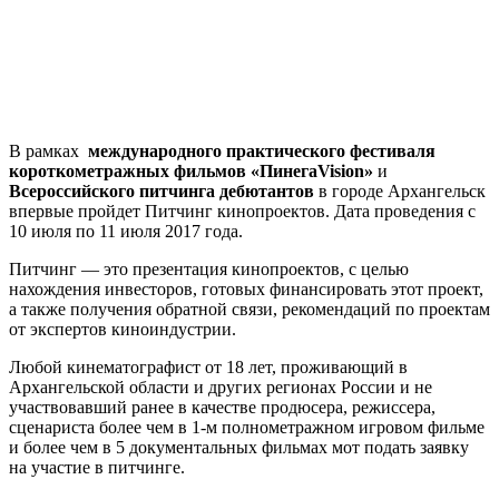
В рамках
международного практического фестиваля
короткометражных фильмов «ПинегаVision»
и
Всероссийского питчинга дебютантов
в городе Архангельск
впервые пройдет Питчинг кинопроектов. Дата проведения с
10 июля по 11 июля 2017 года.
Питчинг — это презентация кинопроектов, с целью
нахождения инвесторов, готовых финансировать этот проект,
а также получения обратной связи, рекомендаций по проектам
от экспертов киноиндустрии.
Любой кинематографист от 18 лет, проживающий в
Архангельской области и других регионах России и не
участвовавший ранее в качестве продюсера, режиссера,
сценариста более чем в 1-м полнометражном игровом фильме
и более чем в 5 документальных фильмах мот подать заявку
на участие в питчинге.