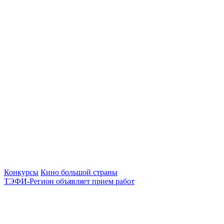
Конкурсы
Кино большой страны
ТЭФИ-Регион объявляет прием работ