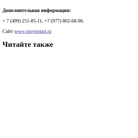
Дополнительная информация:
+ 7 (499) 251-85-11, +7 (977) 802-68-96.
Сайт
www.moviestart.ru
Читайте также