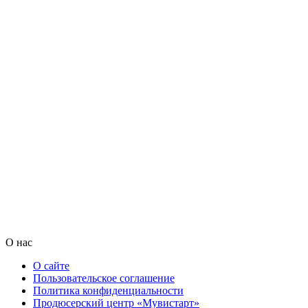
О нас
О сайте
Пользовательское соглашение
Политика конфиденциальности
Продюсерский центр «Мувистарт»