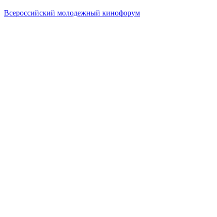
Всероссийский молодежный кинофорум