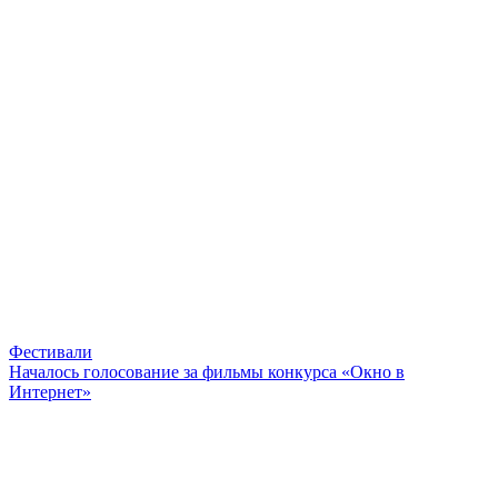
Фестивали
Началось голосование за фильмы конкурса «Окно в
Интернет»