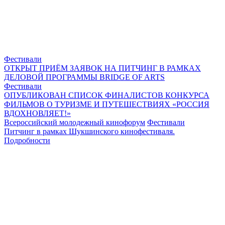
Фестивали
ОТКРЫТ ПРИЁМ ЗАЯВОК НА ПИТЧИНГ В РАМКАХ
ДЕЛОВОЙ ПРОГРАММЫ BRIDGE OF ARTS
Фестивали
ОПУБЛИКОВАН СПИСОК ФИНАЛИСТОВ КОНКУРСА
ФИЛЬМОВ О ТУРИЗМЕ И ПУТЕШЕСТВИЯХ «РОССИЯ
ВДОХНОВЛЯЕТ!»
Всероссийский молодежный кинофорум
Фестивали
Питчинг в рамках Шукшинского кинофестиваля.
Подробности