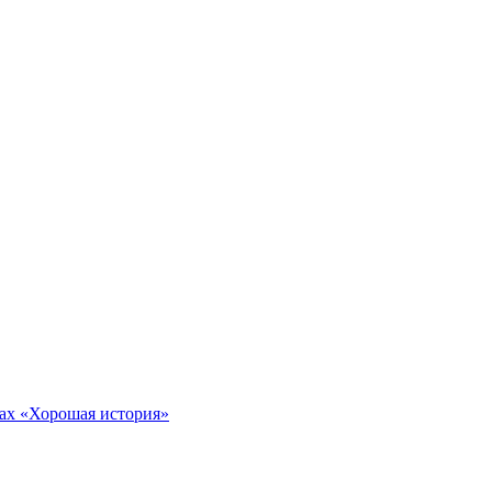
тах «Хорошая история»