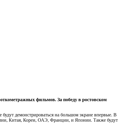
откометражных фильмов. За победу в ростовском
 будут демонстрироваться на большом экране впервые. В
лии, Китая, Кореи, ОАЭ, Франции, и Японии. Также будут