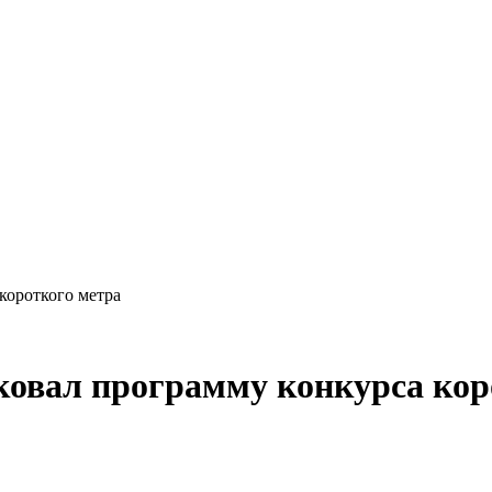
короткого метра
ковал программу конкурса кор