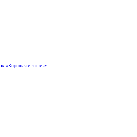
тах «Хорошая история»