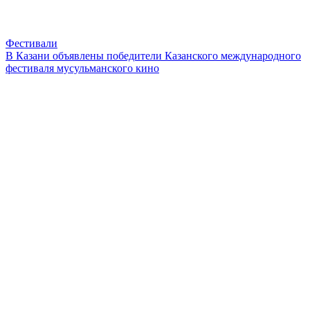
Фестивали
В Казани объявлены победители Казанского международного
фестиваля мусульманского кино