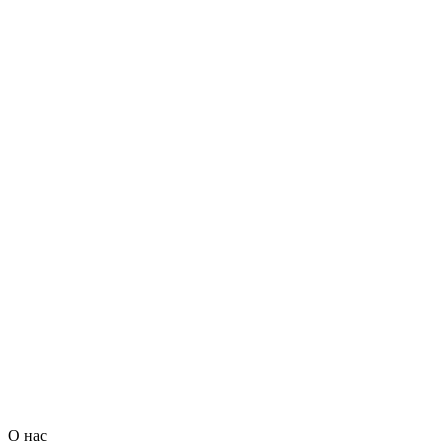
О нас