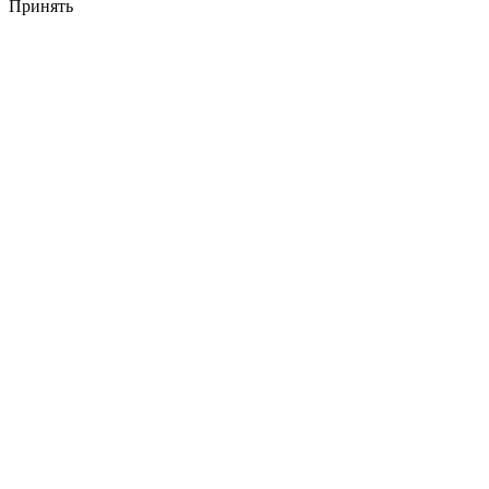
Принять