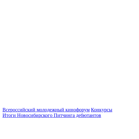
Всероссийский молодежный кинофорум
Конкурсы
Итоги Новосибирского Питчинга дебютантов