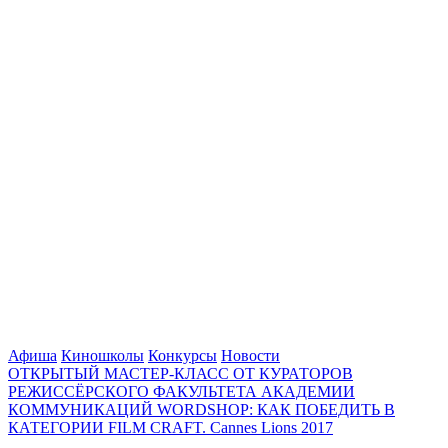
Афиша
Киношколы
Конкурсы
Новости
ОТКРЫТЫЙ МАСТЕР-КЛАСС ОТ КУРАТОРОВ
РЕЖИССЁРСКОГО ФАКУЛЬТЕТА АКАДЕМИИ
КОММУНИКАЦИЙ WORDSHOP: КАК ПОБЕДИТЬ В
КАТЕГОРИИ FILM CRAFT. Cannes Lions 2017