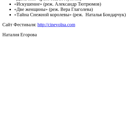
«Искушение» (реж. Александр Тютрюмов)
«Две женщины» (реж. Вера Глаголева)
«Тайна Снежной королевы» (реж. Наталья Бондарчук)
Сайт Фестиваля:
http://cinevolna.com
Наталия Егорова