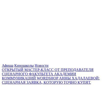
Афиша
Киношколы
Новости
ОТКРЫТЫЙ МАСТЕР-КЛАСС ОТ ПРЕПОДАВАТЕЛЯ
СЦЕНАРНОГО ФАКУЛЬТЕТА АКАДЕМИИ
КОММУНИКАЦИЙ WORDSHOP АННЫ ХАДАЛАЕВОЙ:
СЦЕНАРНАЯ ЗАЯВКА, КОТОРУЮ ТОЧНО КУПЯТ.