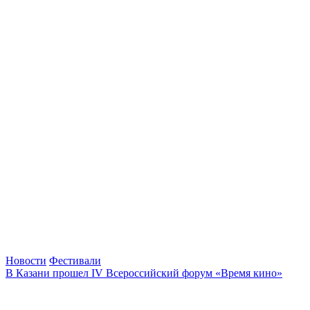
Новости
Фестивали
В Казани прошел IV Всероссийский форум «Время кино»