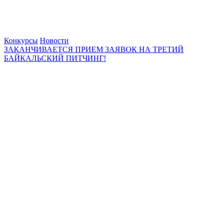
Конкурсы
Новости
ЗАКАНЧИВАЕТСЯ ПРИЕМ ЗАЯВОК НА ТРЕТИЙ
БАЙКАЛЬСКИЙ ПИТЧИНГ!