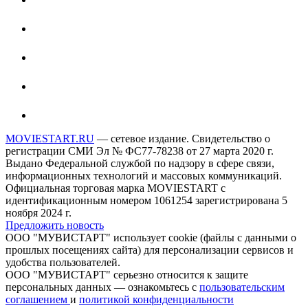
MOVIESTART.RU
— сетевое издание. Свидетельство о
регистрации СМИ Эл № ФС77-78238 от 27 марта 2020 г.
Выдано Федеральной службой по надзору в сфере связи,
информационных технологий и массовых коммуникаций.
Официальная торговая марка MOVIESTART с
идентификационным номером 1061254 зарегистрирована 5
ноября 2024 г.
Предложить новость
ООО "МУВИСТАРТ" использует cookie (файлы с данными о
прошлых посещениях сайта) для персонализации сервисов и
удобства пользователей.
ООО "МУВИСТАРТ" серьезно относится к защите
персональных данных — ознакомьтесь с
пользовательским
соглашением
и
политикой конфиденциальности