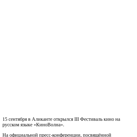
15 сентября в Аликанте открылся III Фестиваль кино на
русском языке «КиноВолна».
На официальной пресс-конференции, посвящённой