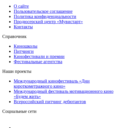
О сайте
Пользовательское соглашение
Политика конфиденциальности
Продюсерский центр «Мувистарт»
Контакты
Справочник
Киношколы
Питчинги
Кинофестивали и премии
Фестивальные агентства
Наши проекты
Международный кинофестиваль «Дни
короткометражного кино»
Международный фестиваль мотивационного кино
«Будем жить»
Всероссийский питчинг дебютантов
Социальные сети