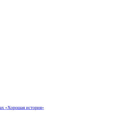
тах «Хорошая история»