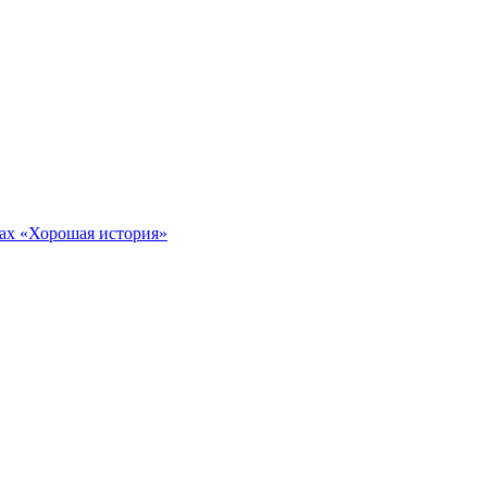
тах «Хорошая история»