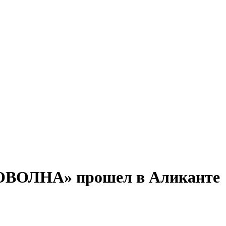
НОВОЛНА» прошел в Аликанте