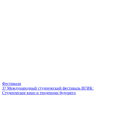
Фестивали
37 Международный студенческий фестиваль ВГИК:
Студенческое кино и тенденции будущего