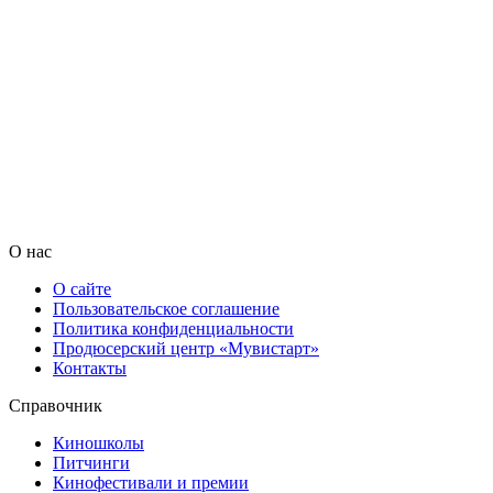
О нас
О сайте
Пользовательское соглашение
Политика конфиденциальности
Продюсерский центр «Мувистарт»
Контакты
Справочник
Киношколы
Питчинги
Кинофестивали и премии