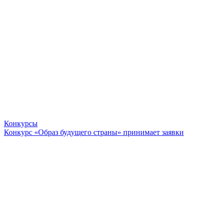
Конкурсы
Конкурс «Образ будущего страны» принимает заявки