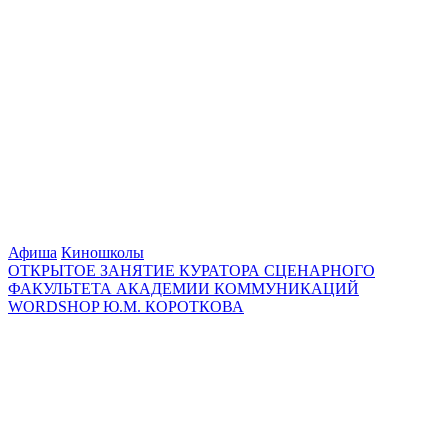
Афиша
Киношколы
ОТКРЫТОЕ ЗАНЯТИЕ КУРАТОРА СЦЕНАРНОГО
ФАКУЛЬТЕТА АКАДЕМИИ КОММУНИКАЦИЙ
WORDSHOP Ю.М. КОРОТКОВА