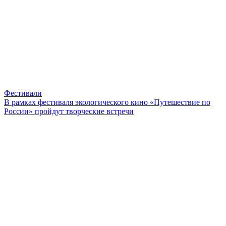
Фестивали
В рамках фестиваля экологического кино «Путешествие по
России» пройдут творческие встречи