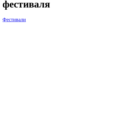
фестиваля
Фестивали