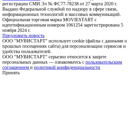
регистрации СМИ Эл № ФС77-78238 от 27 марта 2020 г.
Выдано Федеральной службой по надзору в сфере связи,
информационных технологий и массовых коммуникаций.
Официальная торговая марка MOVIESTART с
идентификационным номером 1061254 зарегистрирована 5
ноября 2024 г.
Предложить новость
ООО "МУВИСТАРТ" использует cookie (файлы с данными о
прошлых посещениях сайта) для персонализации сервисов и
удобства пользователей.
ООО "МУВИСТАРТ" серьезно относится к защите
персональных данных — ознакомьтесь с
пользовательским
соглашением
и
политикой конфиденциальности
Принять