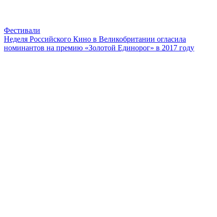
Фестивали
Неделя Российского Кино в Великобритании огласила
номинантов на премию «Золотой Единорог» в 2017 году