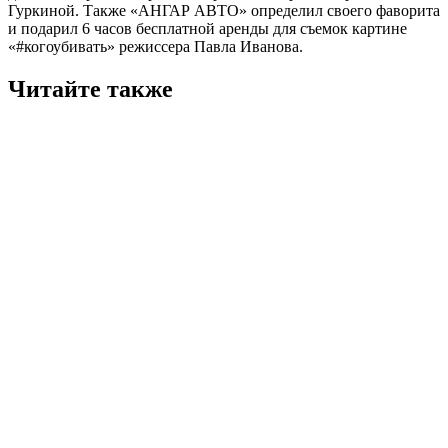
Гуркиной. Также «АНГАР АВТО» определил своего фаворита
и подарил 6 часов бесплатной аренды для съемок картине
«#когоубивать» режиссера Павла Иванова.
Читайте также