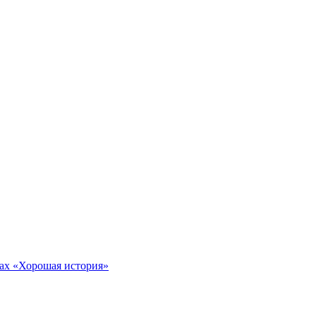
тах «Хорошая история»