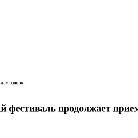
ием заявок
й фестиваль продолжает прием