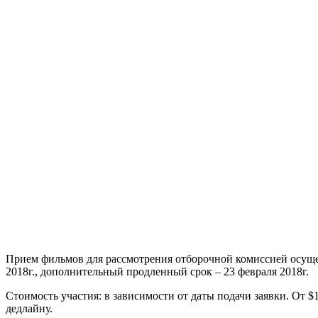
Прием фильмов для рассмотрения отборочной комиссией осущест
2018г., дополнительный продленный срок – 23 февраля 2018г.
Стоимость участия: в зависимости от даты подачи заявки. От
дедлайну.