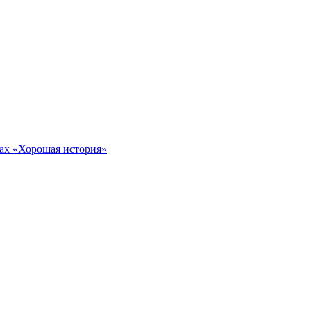
тах «Хорошая история»