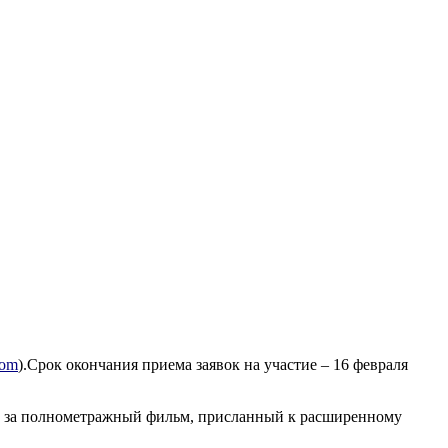
com
).
Срок окончания приема заявок на участие – 16 февраля
$80 за полнометражный фильм, присланный к расширенному