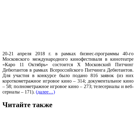
20-21 апреля 2018 г. в рамках бизнес-программы 40-го
Московского международного кинофестиваля в кинотеатре
«Каро 11 Октябрь» состоится Х Московский Питчинг
Дебютантов в рамках Всероссийского Питчинга Дебютантов.
Для участия в конкурсе было подано 816 заявок (из них
короткометражное игровое кино – 314; документальное кино
– 58; полнометражное игровое кино – 273; телесериалы и веб-
сериалы – 171).
(далее…)
Читайте также