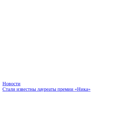
Новости
Стали известны лауреаты премии «Ника»