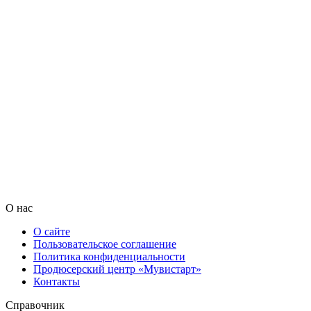
О нас
О сайте
Пользовательское соглашение
Политика конфиденциальности
Продюсерский центр «Мувистарт»
Контакты
Справочник