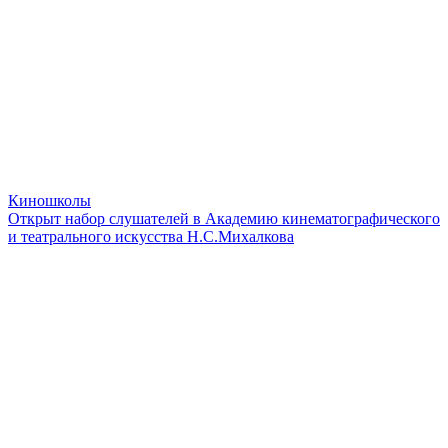
Киношколы
Открыт набор слушателей в Академию кинематографического
и театрального искусства Н.С.Михалкова