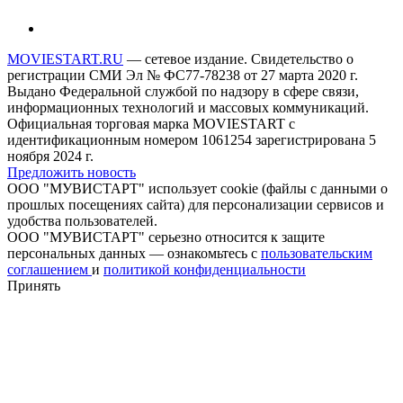
MOVIESTART.RU
— сетевое издание. Свидетельство о
регистрации СМИ Эл № ФС77-78238 от 27 марта 2020 г.
Выдано Федеральной службой по надзору в сфере связи,
информационных технологий и массовых коммуникаций.
Официальная торговая марка MOVIESTART с
идентификационным номером 1061254 зарегистрирована 5
ноября 2024 г.
Предложить новость
ООО "МУВИСТАРТ" использует cookie (файлы с данными о
прошлых посещениях сайта) для персонализации сервисов и
удобства пользователей.
ООО "МУВИСТАРТ" серьезно относится к защите
персональных данных — ознакомьтесь с
пользовательским
соглашением
и
политикой конфиденциальности
Принять