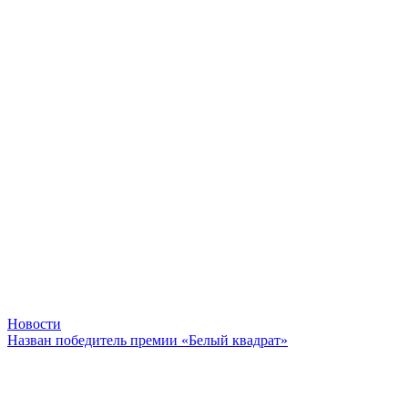
Новости
Назван победитель премии «Белый квадрат»