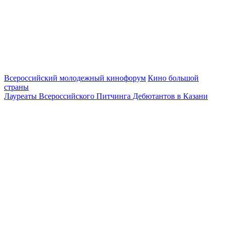
Всероссийский молодежный кинофорум
Кино большой
страны
Лауреаты Всероссийского Питчинга Дебютантов в Казани