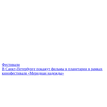
Фестивали
В Санкт-Петербурге покажут фильмы в планетарии в рамках
кинофестиваля «Меридиан надежды»