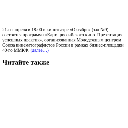
21-го апреля в 18-00 в кинотеатре «Октябрь» (зал №9)
состоится программа «Карта российского кино. Презентация
успешных практик», организованная Молодежным центром
Союза кинематографистов России в рамках бизнес-площадки
40-го ММКФ.
(далее…)
Читайте также