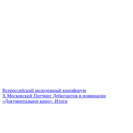
Всероссийский молодежный кинофорум
Х Московский Питчинг Дебютантов в номинации
«Документальное кино». Итоги