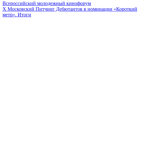
Всероссийский молодежный кинофорум
Х Московский Питчинг Дебютантов в номинации «Короткий
метр». Итоги