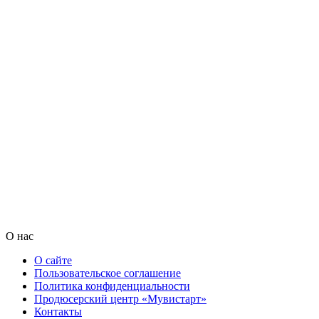
О нас
О сайте
Пользовательское соглашение
Политика конфиденциальности
Продюсерский центр «Мувистарт»
Контакты