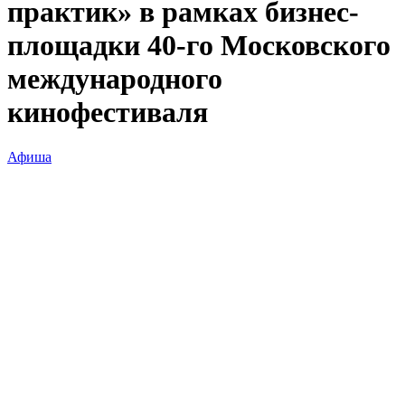
практик» в рамках бизнес-
площадки 40-го Московского
международного
кинофестиваля
Афиша