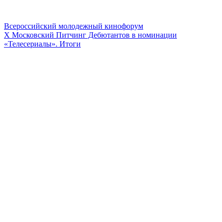
Всероссийский молодежный кинофорум
Х Московский Питчинг Дебютантов в номинации
«Телесериалы». Итоги