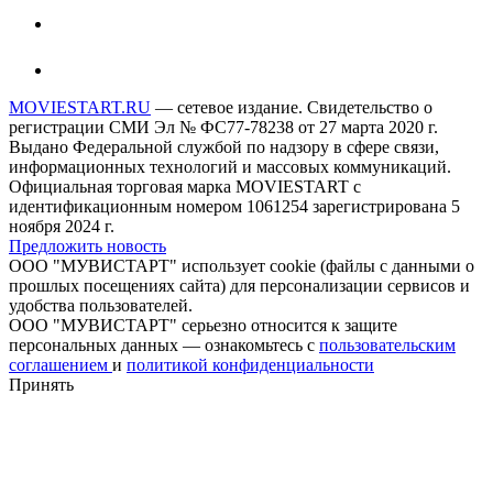
MOVIESTART.RU
— сетевое издание. Свидетельство о
регистрации СМИ Эл № ФС77-78238 от 27 марта 2020 г.
Выдано Федеральной службой по надзору в сфере связи,
информационных технологий и массовых коммуникаций.
Официальная торговая марка MOVIESTART с
идентификационным номером 1061254 зарегистрирована 5
ноября 2024 г.
Предложить новость
ООО "МУВИСТАРТ" использует cookie (файлы с данными о
прошлых посещениях сайта) для персонализации сервисов и
удобства пользователей.
ООО "МУВИСТАРТ" серьезно относится к защите
персональных данных — ознакомьтесь с
пользовательским
соглашением
и
политикой конфиденциальности
Принять