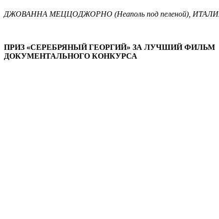
ДЖОВАННА МЕЦЦОДЖОРНО (Неаполь под пеленой), ИТАЛ
ПРИЗ «СЕРЕБРЯНЫЙ ГЕОРГИЙ» ЗА ЛУЧШИЙ ФИЛЬМ
ДОКУМЕНТАЛЬНОГО КОНКУРСА