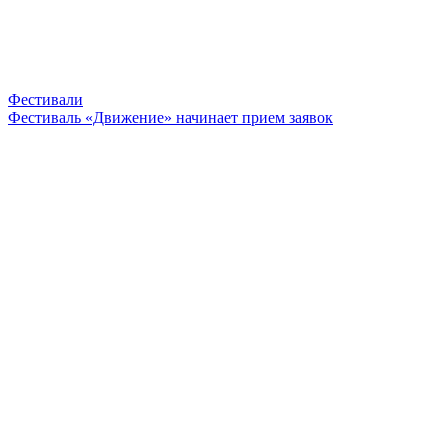
Фестивали
Фестиваль «Движение» начинает прием заявок