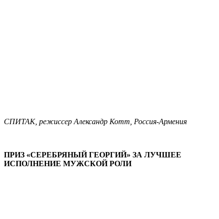
СПИТАК, режиссер Александр Котт, Россия-Армения
ПРИЗ «СЕРЕБРЯНЫЙ ГЕОРГИЙ» ЗА ЛУЧШЕЕ
ИСПОЛНЕНИЕ МУЖСКОЙ РОЛИ