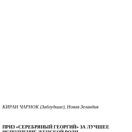
КИРАН ЧАРНОК (Заблудшие), Новая Зеландия
ПРИЗ «СЕРЕБРЯНЫЙ ГЕОРГИЙ» ЗА ЛУЧШЕЕ