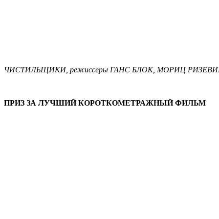
ЧИСТИЛЬЩИКИ, режиссеры ГАНС БЛОК, МОРИЦ РИЗЕВИК , 
ПРИЗ ЗА ЛУЧШИЙ КОРОТКОМЕТРАЖНЫЙ ФИЛЬМ