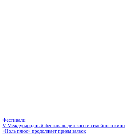
Фестивали
V Международный фестиваль детского и семейного кино
«Ноль плюс» продолжает прием заявок