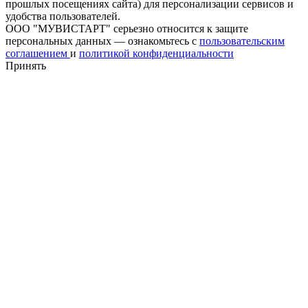
прошлых посещениях сайта) для персонализации сервисов и
удобства пользователей.
ООО "МУВИСТАРТ" серьезно относится к защите
персональных данных — ознакомьтесь с
пользовательским
соглашением
и
политикой конфиденциальности
Принять