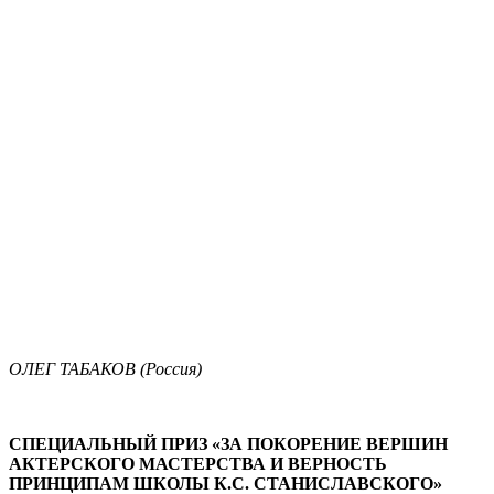
ОЛЕГ ТАБАКОВ (Россия)
СПЕЦИАЛЬНЫЙ ПРИЗ «ЗА ПОКОРЕНИЕ ВЕРШИН
АКТЕРСКОГО МАСТЕРСТВА И ВЕРНОСТЬ
ПРИНЦИПАМ ШКОЛЫ К.С. СТАНИСЛАВСКОГО»