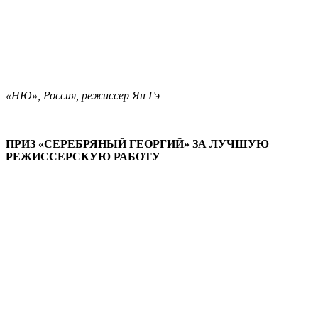
«НЮ», Россия, режиссер Ян Гэ
ПРИЗ «СЕРЕБРЯНЫЙ ГЕОРГИЙ» ЗА ЛУЧШУЮ
РЕЖИССЕРСКУЮ РАБОТУ