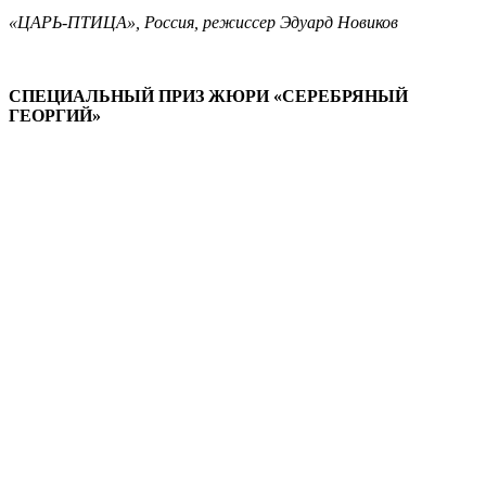
«ЦАРЬ-ПТИЦА», Россия, режиссер Эдуард Новиков
СПЕЦИАЛЬНЫЙ ПРИЗ ЖЮРИ «СЕРЕБРЯНЫЙ
ГЕОРГИЙ»