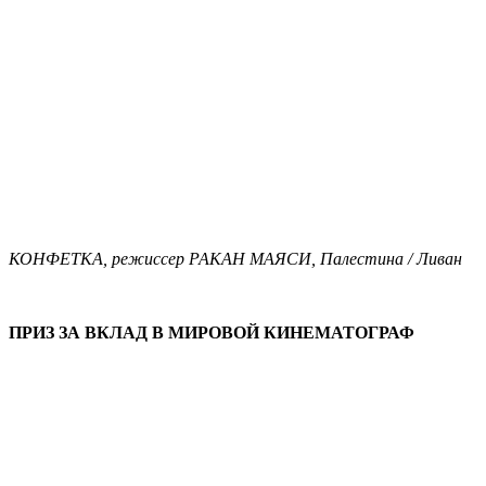
КОНФЕТКА, режиссер РАКАН МАЯСИ, Палестина / Ливан
ПРИЗ ЗА ВКЛАД В МИРОВОЙ КИНЕМАТОГРАФ