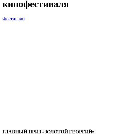
кинофестиваля
Фестивали
ГЛАВНЫЙ ПРИЗ «ЗОЛОТОЙ ГЕОРГИЙ»