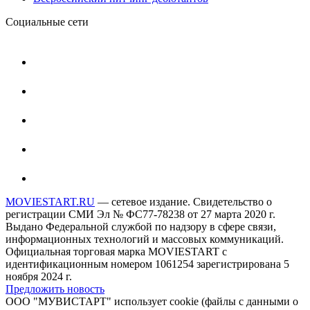
Социальные сети
MOVIESTART.RU
— сетевое издание. Свидетельство о
регистрации СМИ Эл № ФС77-78238 от 27 марта 2020 г.
Выдано Федеральной службой по надзору в сфере связи,
информационных технологий и массовых коммуникаций.
Официальная торговая марка MOVIESTART с
идентификационным номером 1061254 зарегистрирована 5
ноября 2024 г.
Предложить новость
ООО "МУВИСТАРТ" использует cookie (файлы с данными о