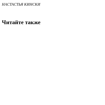
НАСТАСТЬЯ КИНСКИ
Читайте также