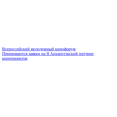
Всероссийский молодежный кинофорум
Принимаются заявки на II Архангельский питчинг
кинопроектов