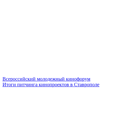
Всероссийский молодежный кинофорум
Итоги питчинга кинопроектов в Ставрополе