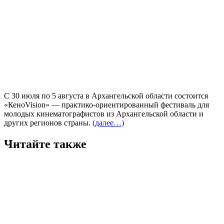
С 30 июля по 5 августа в Архангельской области состоится
«КеноVision» — практико-ориентированный фестиваль для
молодых кинематографистов из Архангельской области и
других регионов страны.
(далее…)
Читайте также