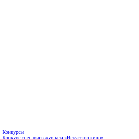
Конкурсы
Конкурс сценариев журнала «Искусство кино»