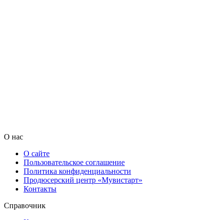
О нас
О сайте
Пользовательское соглашение
Политика конфиденциальности
Продюсерский центр «Мувистарт»
Контакты
Справочник