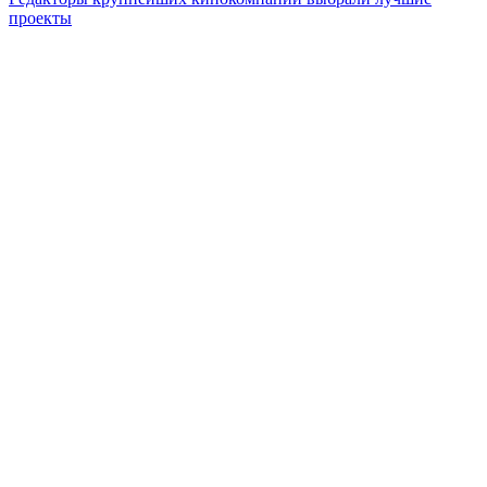
проекты