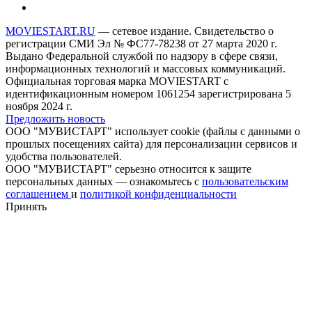
MOVIESTART.RU
— сетевое издание. Свидетельство о
регистрации СМИ Эл № ФС77-78238 от 27 марта 2020 г.
Выдано Федеральной службой по надзору в сфере связи,
информационных технологий и массовых коммуникаций.
Официальная торговая марка MOVIESTART с
идентификационным номером 1061254 зарегистрирована 5
ноября 2024 г.
Предложить новость
ООО "МУВИСТАРТ" использует cookie (файлы с данными о
прошлых посещениях сайта) для персонализации сервисов и
удобства пользователей.
ООО "МУВИСТАРТ" серьезно относится к защите
персональных данных — ознакомьтесь с
пользовательским
соглашением
и
политикой конфиденциальности
Принять