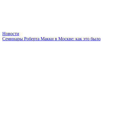
Новости
Семинары Роберта Макки в Москве: как это было