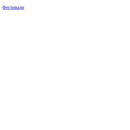
Фестивали