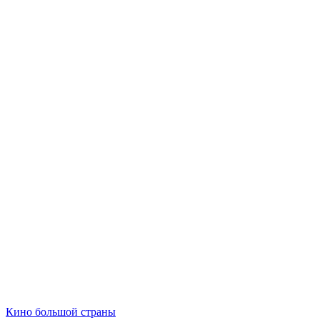
Кино большой страны