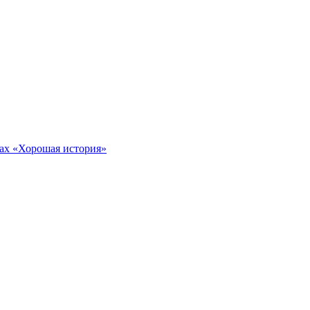
тах «Хорошая история»