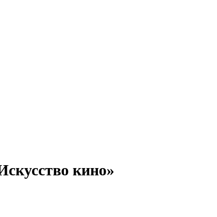
Искусство кино»