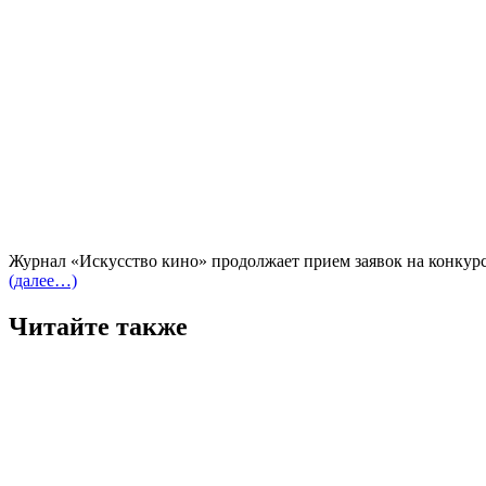
Журнал «Искусство кино» продолжает прием заявок на конкурс
(далее…)
Читайте также