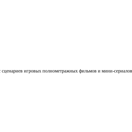
 сценариев игровых полнометражных фильмов и мини-сериалов (