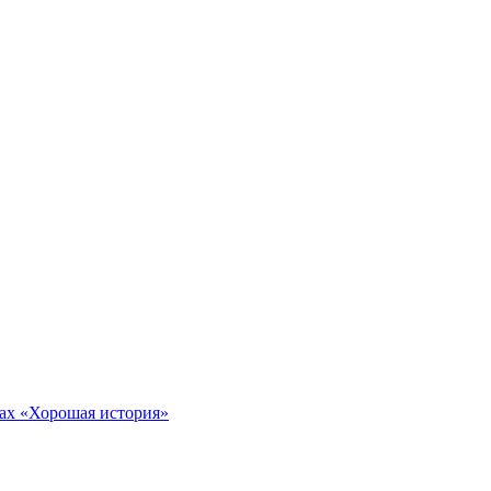
тах «Хорошая история»