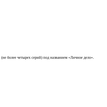
не более четырех серий) под названием «Личное дело».