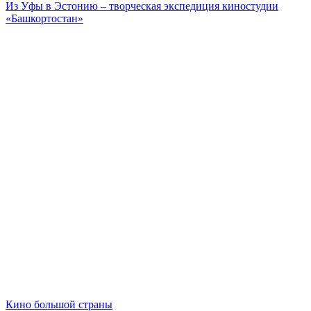
Из Уфы в Эстонию – творческая экспедиция киностудии
«Башкортостан»
Кино большой страны