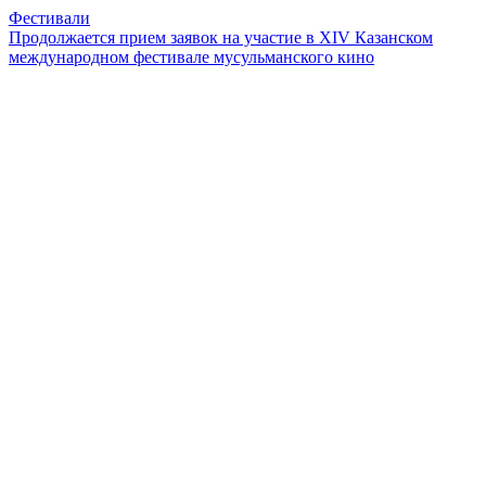
Фестивали
Продолжается прием заявок на участие в XIV Казанском
международном фестивале мусульманского кино