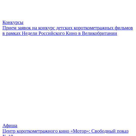
Конкурсы
Прием заявок на конкурс детских короткометражных фильмов
в рамках Недели Российского Кино в Великобритании
Афиша
Центр короткометражного кино «Мотор»: Свободный показ