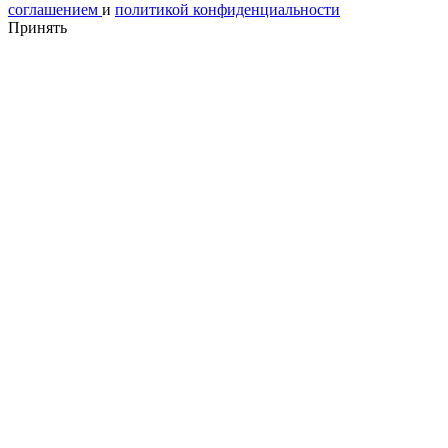
соглашением
и
политикой конфиденциальности
Принять