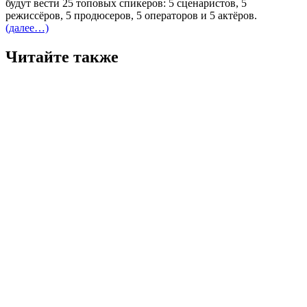
будут вести 25 топовых спикеров: 5 сценаристов, 5
режиссёров, 5 продюсеров, 5 операторов и 5 актёров.
(далее…)
Читайте также