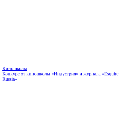
Киношколы
Конкурс от киношколы «Индустрия» и журнала «Esquire
Russia»