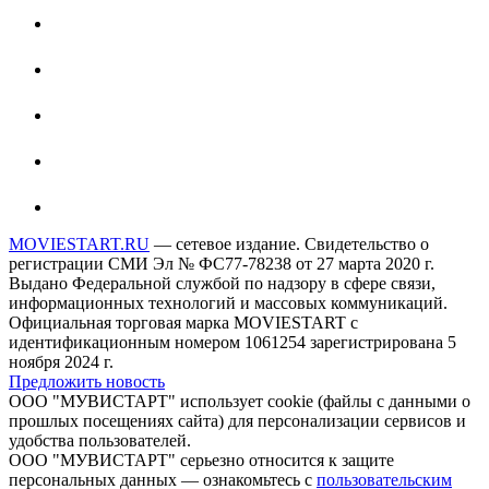
MOVIESTART.RU
— сетевое издание. Свидетельство о
регистрации СМИ Эл № ФС77-78238 от 27 марта 2020 г.
Выдано Федеральной службой по надзору в сфере связи,
информационных технологий и массовых коммуникаций.
Официальная торговая марка MOVIESTART с
идентификационным номером 1061254 зарегистрирована 5
ноября 2024 г.
Предложить новость
ООО "МУВИСТАРТ" использует cookie (файлы с данными о
прошлых посещениях сайта) для персонализации сервисов и
удобства пользователей.
ООО "МУВИСТАРТ" серьезно относится к защите
персональных данных — ознакомьтесь с
пользовательским