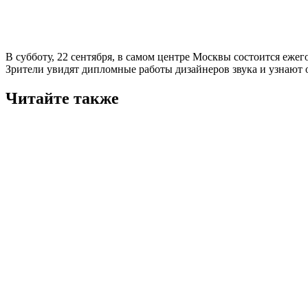
В субботу, 22 сентября, в самом центре Москвы состоится еже
Зрители увидят дипломные работы дизайнеров звука и узнают
Читайте также