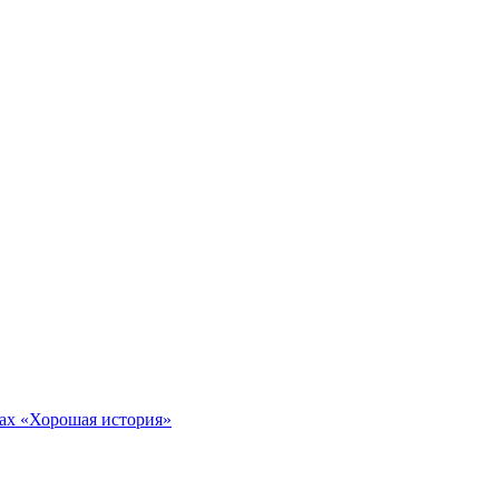
тах «Хорошая история»