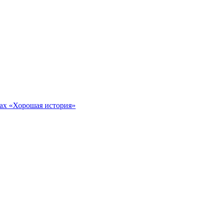
тах «Хорошая история»