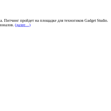
а. Питчинг пройдет на площадке для техногиков Gadget Studio.
ионалов.
(далее…)