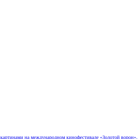
и картинами на международном кинофестивале «Золотой ворон».