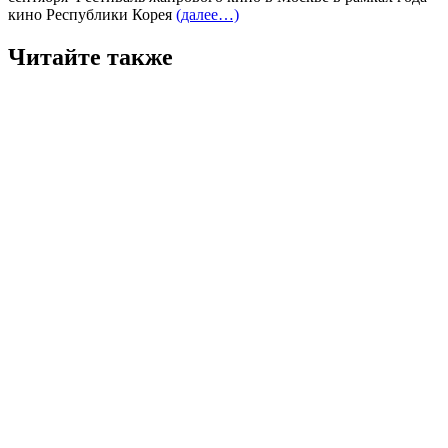
кино Республики Корея
(далее…)
Читайте также