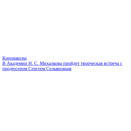
Киношколы
В Академии Н. С. Михалкова пройдет творческая встреча с
продюсером Сергеем Сельяновым