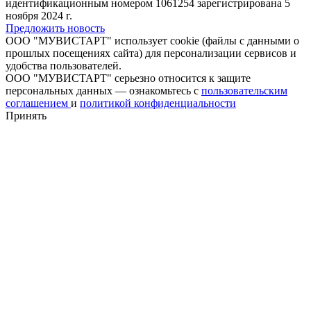
идентификационным номером 1061254 зарегистрирована 5
ноября 2024 г.
Предложить новость
ООО "МУВИСТАРТ" использует cookie (файлы с данными о
прошлых посещениях сайта) для персонализации сервисов и
удобства пользователей.
ООО "МУВИСТАРТ" серьезно относится к защите
персональных данных — ознакомьтесь с
пользовательским
соглашением
и
политикой конфиденциальности
Принять