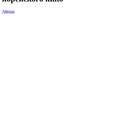
Афиша