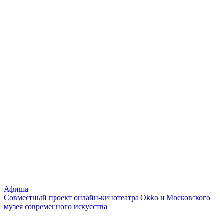
Афиша
Совместный проект онлайн-кинотеатра Okko и Московского
музея современного искусства