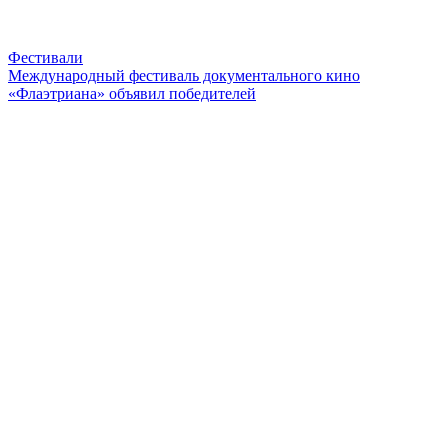
Фестивали
Международный фестиваль документального кино
«Флаэтриана» объявил победителей