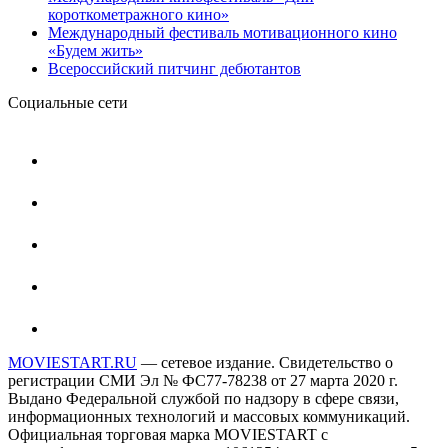
короткометражного кино»
Международный фестиваль мотивационного кино
«Будем жить»
Всероссийский питчинг дебютантов
Социальные сети
MOVIESTART.RU
— сетевое издание. Свидетельство о
регистрации СМИ Эл № ФС77-78238 от 27 марта 2020 г.
Выдано Федеральной службой по надзору в сфере связи,
информационных технологий и массовых коммуникаций.
Официальная торговая марка MOVIESTART с