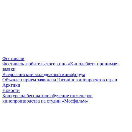
Фестивали
Фестиваль любительского кино «Кинодебют» принимает
заявки
Всероссийский молодежный кинофорум
Объявлен прием заявок на Питчинг кинопроектов стран
Арктики
Новости
Конкурс на бесплатное обучение инженеров
кинопроизводства на студии «Мосфильм»