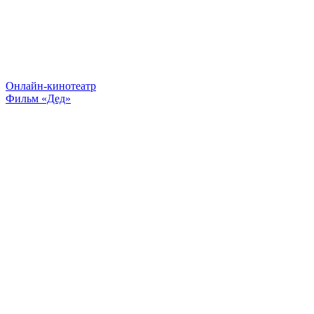
Онлайн-кинотеатр
Фильм «Дед»