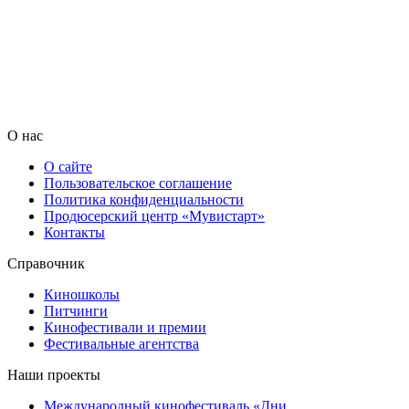
О нас
О сайте
Пользовательское соглашение
Политика конфиденциальности
Продюсерский центр «Мувистарт»
Контакты
Справочник
Киношколы
Питчинги
Кинофестивали и премии
Фестивальные агентства
Наши проекты
Международный кинофестиваль «Дни