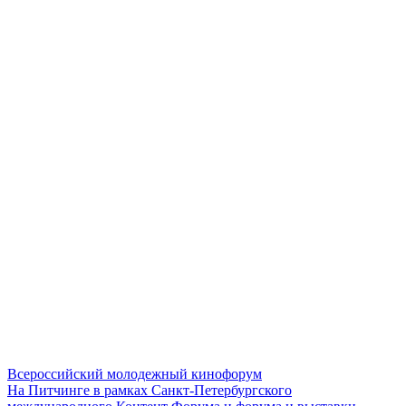
Всероссийский молодежный кинофорум
На Питчинге в рамках Санкт-Петербургского