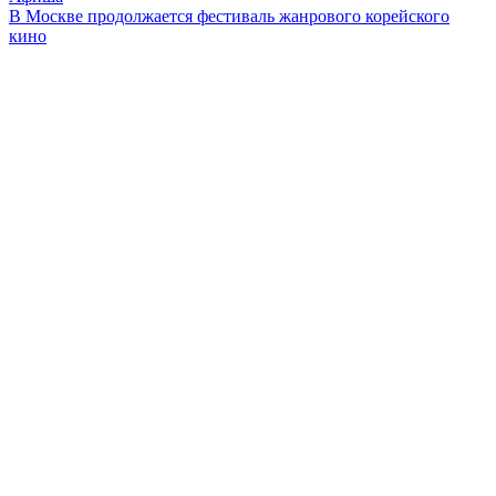
В Москве продолжается фестиваль жанрового корейского
кино