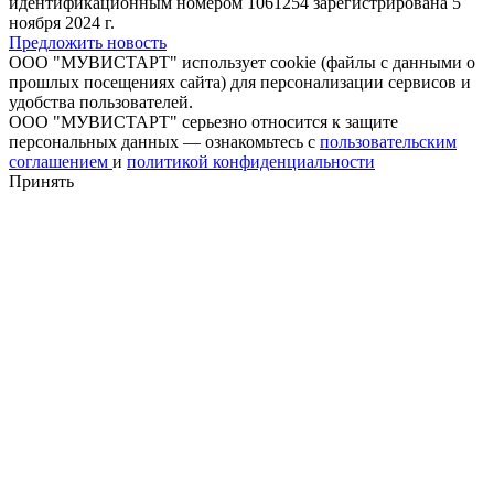
идентификационным номером 1061254 зарегистрирована 5
ноября 2024 г.
Предложить новость
ООО "МУВИСТАРТ" использует cookie (файлы с данными о
прошлых посещениях сайта) для персонализации сервисов и
удобства пользователей.
ООО "МУВИСТАРТ" серьезно относится к защите
персональных данных — ознакомьтесь с
пользовательским
соглашением
и
политикой конфиденциальности
Принять