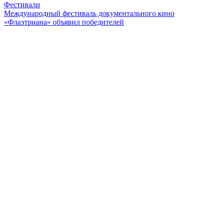
Фестивали
Международный фестиваль документального кино
«Флаэтриана» объявил победителей