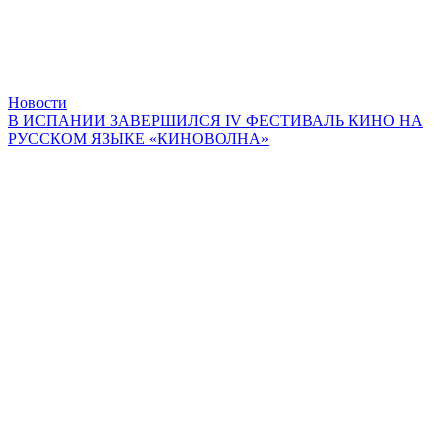
Новости
В ИСПАНИИ ЗАВЕРШИЛСЯ IV ФЕСТИВАЛЬ КИНО НА
РУССКОМ ЯЗЫКЕ «КИНОВОЛНА»