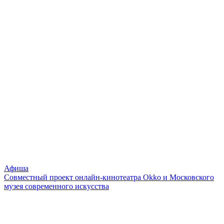
Афиша
Совместный проект онлайн-кинотеатра Okko и Московского
музея современного искусства