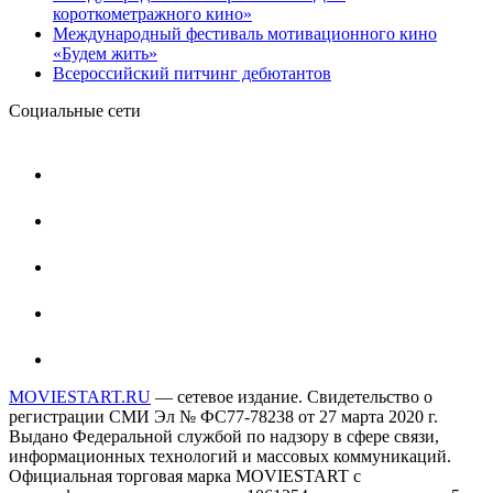
короткометражного кино»
Международный фестиваль мотивационного кино
«Будем жить»
Всероссийский питчинг дебютантов
Социальные сети
MOVIESTART.RU
— сетевое издание. Свидетельство о
регистрации СМИ Эл № ФС77-78238 от 27 марта 2020 г.
Выдано Федеральной службой по надзору в сфере связи,
информационных технологий и массовых коммуникаций.
Официальная торговая марка MOVIESTART с