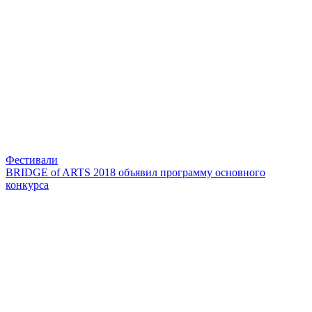
Фестивали
BRIDGE of ARTS 2018 объявил программу основного
конкурса