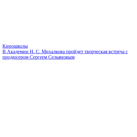
Киношколы
В Академии Н. С. Михалкова пройдет творческая встреча с
продюсером Сергеем Сельяновым