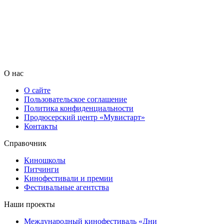
О нас
О сайте
Пользовательское соглашение
Политика конфиденциальности
Продюсерский центр «Мувистарт»
Контакты
Справочник
Киношколы
Питчинги
Кинофестивали и премии
Фестивальные агентства
Наши проекты
Международный кинофестиваль «Дни