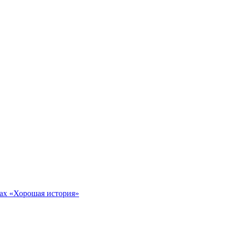
тах «Хорошая история»