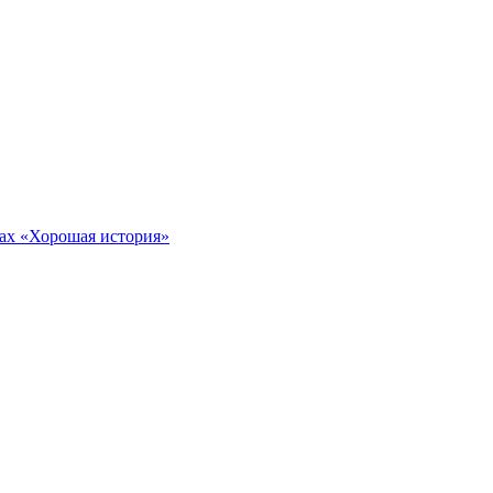
тах «Хорошая история»