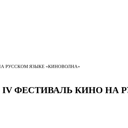
НА РУССКОМ ЯЗЫКЕ «КИНОВОЛНА»
IV ФЕСТИВАЛЬ КИНО НА 