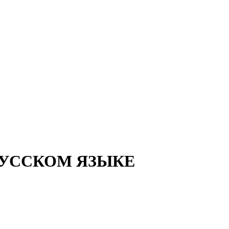
РУССКОМ ЯЗЫКЕ