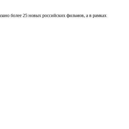
азано более 25 новых российских фильмов, а в рамках