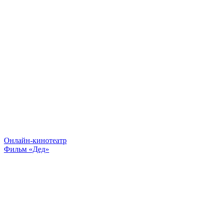
Онлайн-кинотеатр
Фильм «Дед»