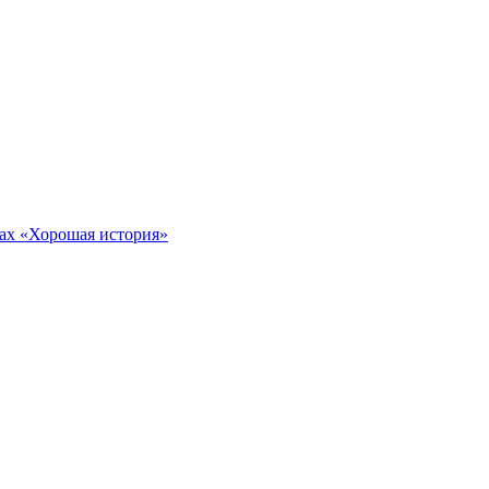
тах «Хорошая история»