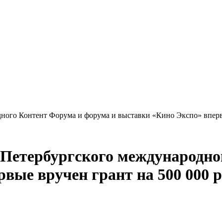
ного Контент Форума и форума и выставки «Кино Экспо» впервы
-Петербургского международно
вые вручен грант на 500 000 