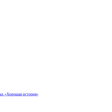
тах «Хорошая история»