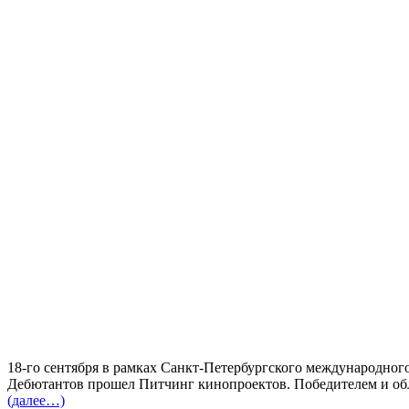
18-го сентября в рамках Санкт-Петербургского международн
Дебютантов прошел Питчинг кинопроектов. Победителем и обла
(далее…)