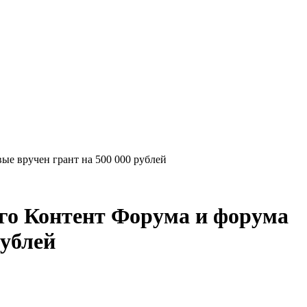
е вручен грант на 500 000 рублей
го Контент Форума и форума
рублей