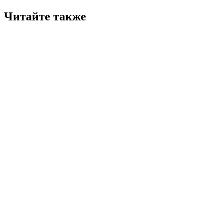
Читайте также