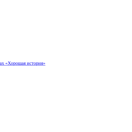
тах «Хорошая история»