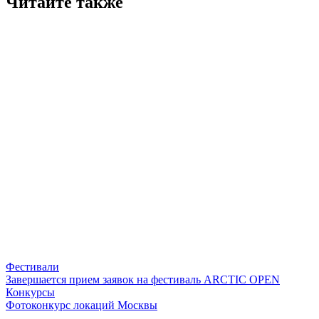
Читайте также
Фестивали
Завершается прием заявок на фестиваль ARCTIC OPEN
Конкурсы
Фотоконкурс локаций Москвы