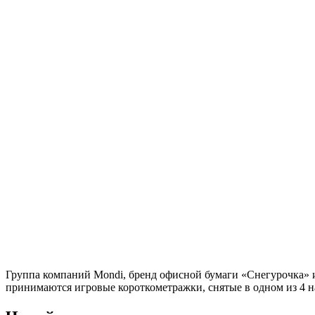
Группа компаний Mondi, бренд офисной бумаги «Снегурочка» и
принимаются игровые короткометражки, снятые в одном из 4 н