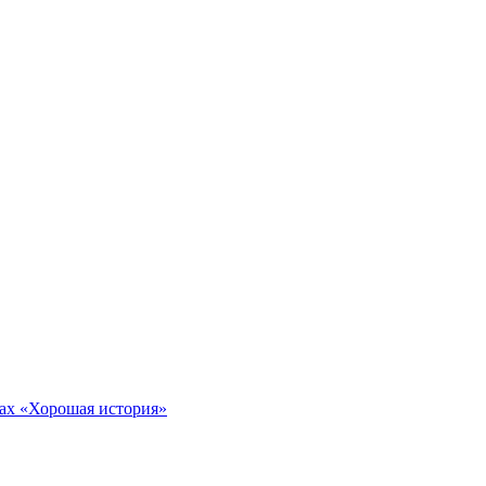
тах «Хорошая история»