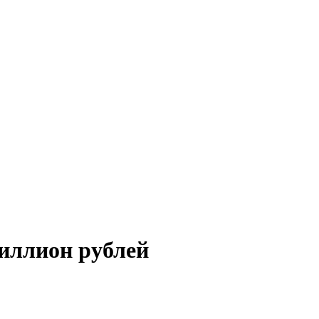
иллион рублей