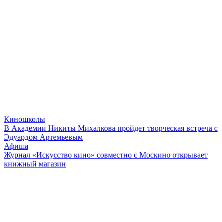
Киношколы
В Академии Никиты Михалкова пройдет творческая встреча с
Эдуардом Артемьевым
Афиша
Журнал «Искусство кино» совместно с Москино открывает
книжный магазин