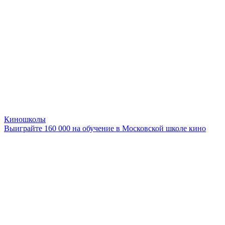
Киношколы
Выиграйте 160 000 на обучение в Московской школе кино