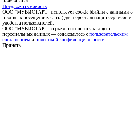
ноября 2024 г.
Предложить новость
ООО "МУВИСТАРТ" использует cookie (файлы с данными о
прошлых посещениях сайта) для персонализации сервисов и
удобства пользователей.
ООО "МУВИСТАРТ" серьезно относится к защите
персональных данных — ознакомьтесь с
пользовательским
соглашением
и
политикой конфиденциальности
Принять