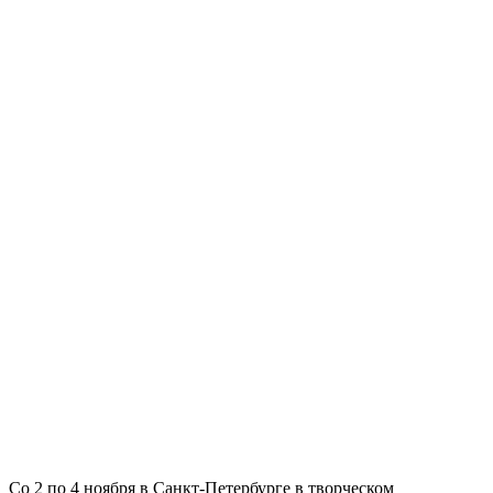
Со 2 по 4 ноября в Санкт-Петербурге в творческом