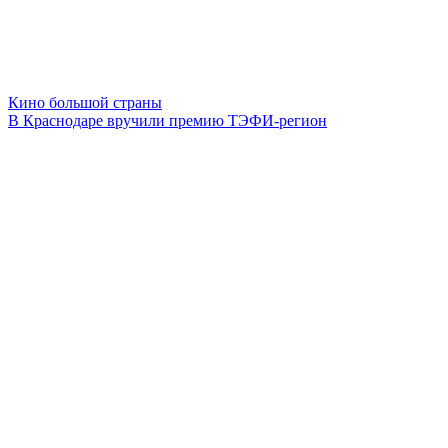
Кино большой страны
В Краснодаре вручили премию ТЭФИ-регион