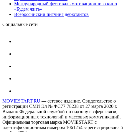
Международный фестиваль мотивационного кино
«Будем жить»
Всероссийский питчинг дебютантов
Социальные сети
MOVIESTART.RU
— сетевое издание. Свидетельство о
регистрации СМИ Эл № ФС77-78238 от 27 марта 2020 г.
Выдано Федеральной службой по надзору в сфере связи,
информационных технологий и массовых коммуникаций.
Официальная торговая марка MOVIESTART с
идентификационным номером 1061254 зарегистрирована 5