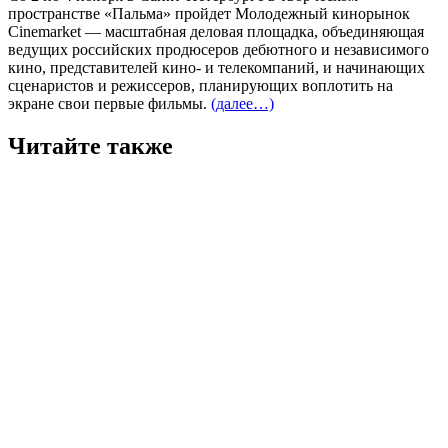
пространстве «Пальма» пройдет Молодежный кинорынок
Cinemarket — масштабная деловая площадка, объединяющая
ведущих российских продюсеров дебютного и независимого
кино, представителей кино- и телекомпаний, и начинающих
сценаристов и режиссеров, планирующих воплотить на
экране свои первые фильмы.
(далее…)
Читайте также