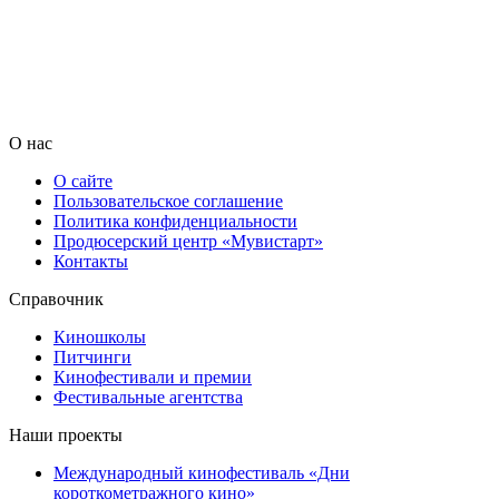
О нас
О сайте
Пользовательское соглашение
Политика конфиденциальности
Продюсерский центр «Мувистарт»
Контакты
Справочник
Киношколы
Питчинги
Кинофестивали и премии
Фестивальные агентства
Наши проекты
Международный кинофестиваль «Дни
короткометражного кино»