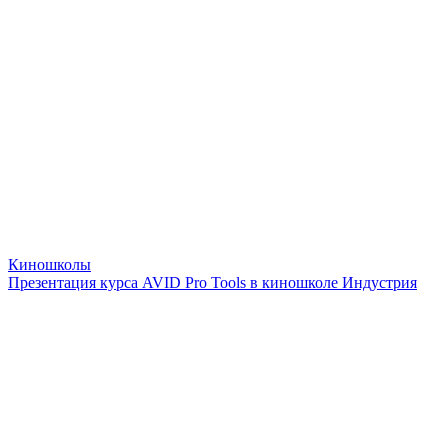
Киношколы
Презентация курса AVID Pro Tools в киношколе Индустрия