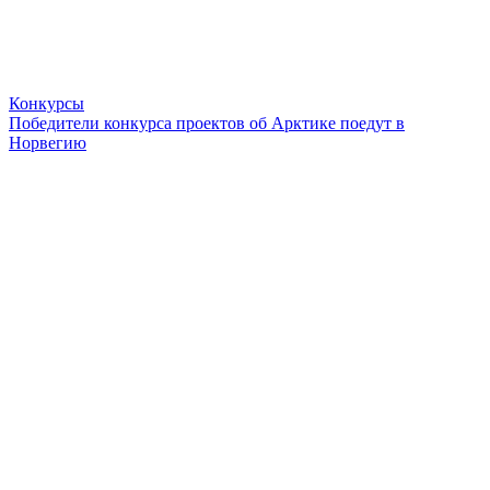
Конкурсы
Победители конкурса проектов об Арктике поедут в
Норвегию