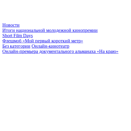
Новости
Итоги национальной молодежной кинопремии
Short Film Days
Флешмоб «Мой первый короткий метр»
Без категории
Онлайн-кинотеатр
Онлайн-премьера документального альманаха «На краю»