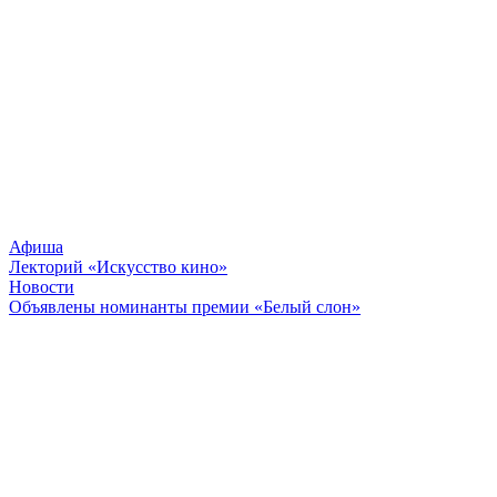
Афиша
Лекторий «Искусство кино»
Новости
Объявлены номинанты премии «Белый слон»