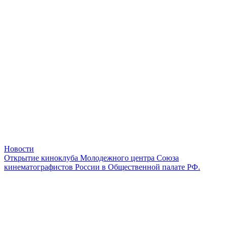
Новости
Открытие киноклуба Молодежного центра Союза
кинематографистов России в Общественной палате РФ.