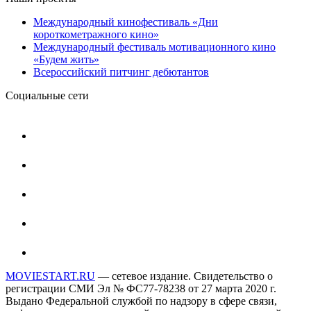
Международный кинофестиваль «Дни
короткометражного кино»
Международный фестиваль мотивационного кино
«Будем жить»
Всероссийский питчинг дебютантов
Социальные сети
MOVIESTART.RU
— сетевое издание. Свидетельство о
регистрации СМИ Эл № ФС77-78238 от 27 марта 2020 г.
Выдано Федеральной службой по надзору в сфере связи,