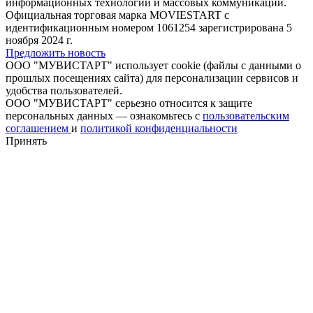
информационных технологий и массовых коммуникаций.
Официальная торговая марка MOVIESTART с
идентификационным номером 1061254 зарегистрирована 5
ноября 2024 г.
Предложить новость
ООО "МУВИСТАРТ" использует cookie (файлы с данными о
прошлых посещениях сайта) для персонализации сервисов и
удобства пользователей.
ООО "МУВИСТАРТ" серьезно относится к защите
персональных данных — ознакомьтесь с
пользовательским
соглашением
и
политикой конфиденциальности
Принять