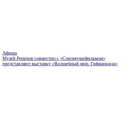
Афиша
Музей Рерихов совместно с «Союзмультфильмом»
представляют выставку «Волшебный мир. Гофманиада»