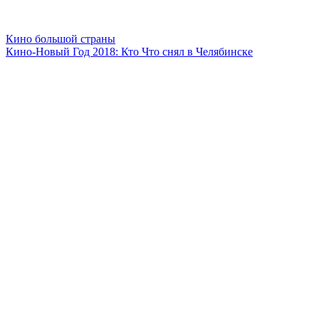
Кино большой страны
Кино-Новый Год 2018: Кто Что снял в Челябинске