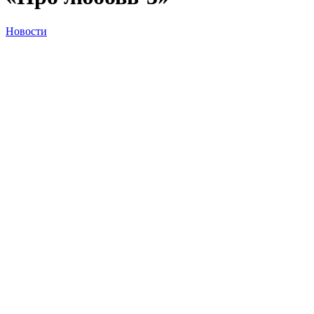
Новости