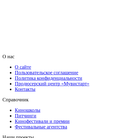
О нас
О сайте
Пользовательское соглашение
Политика конфиденциальности
Продюсерский центр «Мувистарт»
Контакты
Справочник
Киношколы
Питчинги
Кинофестивали и премии
Фестивальные агентства
Наши проекты