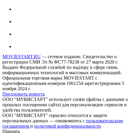
MOVIESTART.RU
— сетевое издание. Свидетельство о
регистрации СМИ Эл № ФС77-78238 от 27 марта 2020 г.
Выдано Федеральной службой по надзору в сфере связи,
информационных технологий и массовых коммуникаций.
Официальная торговая марка MOVIESTART с
идентификационным номером 1061254 зарегистрирована 5
ноября 2024 г.
Предложить новость
ООО "МУВИСТАРТ" использует cookie (файлы с данными о
прошлых посещениях сайта) для персонализации сервисов и
удобства пользователей.
ООО "МУВИСТАРТ" серьезно относится к защите
персональных данных — ознакомьтесь с
пользовательским
соглашением
и
политикой конфиденциальности
Принять