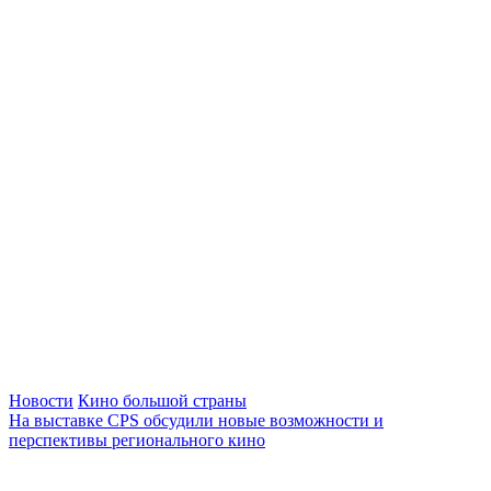
Новости
Кино большой страны
На выставке CPS обсудили новые возможности и
перспективы регионального кино