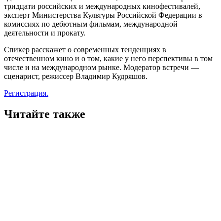
тридцати российских и международных кинофестивалей,
эксперт Министерства Культуры Российской Федерации в
комиссиях по дебютным фильмам, международной
деятельности и прокату.
Спикер расскажет о современных тенденциях в
отечественном кино и о том, какие у него перспективы в том
числе и на международном рынке. Модератор встречи —
сценарист, режиссер Владимир Кудряшов.
Регистрация.
Читайте также