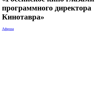
программного директора
Кинотавра»
Афиша