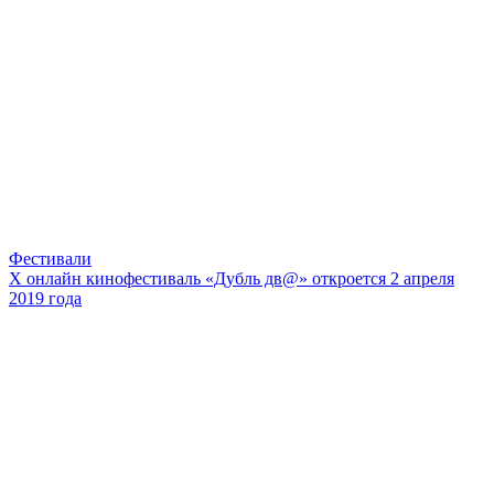
Фестивали
X онлайн кинофестиваль «Дубль дв@» откроется 2 апреля
2019 года