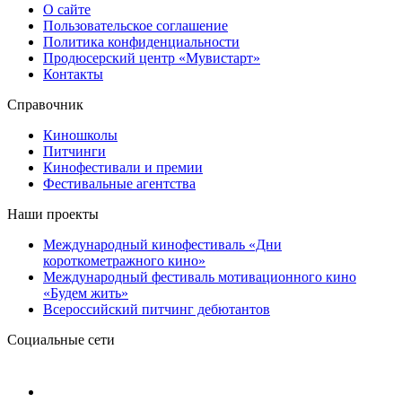
О сайте
Пользовательское соглашение
Политика конфиденциальности
Продюсерский центр «Мувистарт»
Контакты
Справочник
Киношколы
Питчинги
Кинофестивали и премии
Фестивальные агентства
Наши проекты
Международный кинофестиваль «Дни
короткометражного кино»
Международный фестиваль мотивационного кино
«Будем жить»
Всероссийский питчинг дебютантов
Социальные сети