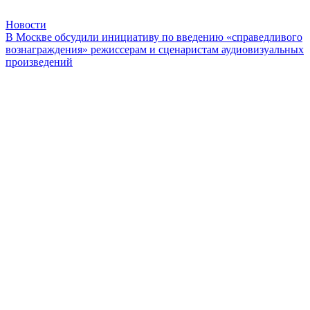
Новости
В Москве обсудили инициативу по введению «справедливого
вознаграждения» режиссерам и сценаристам аудиовизуальных
произведений