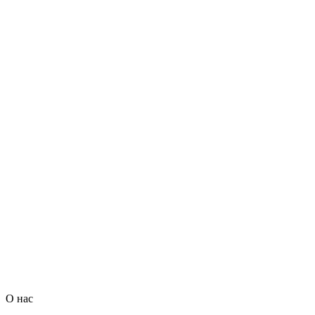
О нас