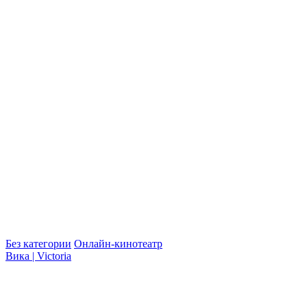
Без категории
Онлайн-кинотеатр
Вика | Victoria