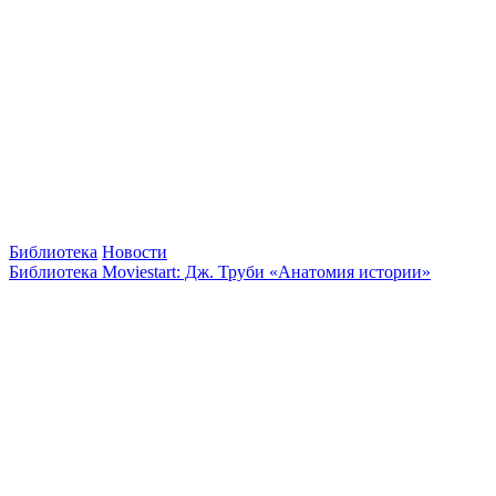
Библиотека
Новости
Библиотека Moviestart: Дж. Труби «Анатомия истории»