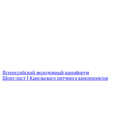
Всероссийский молодежный кинофорум
Шорт-лист I Карельского питчинга кинопроектов