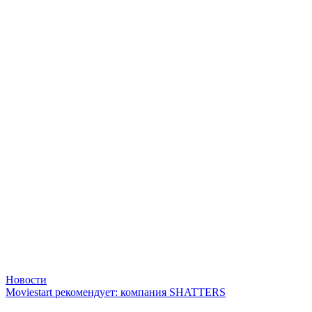
Новости
Moviestart рекомендует: компания SHATTERS