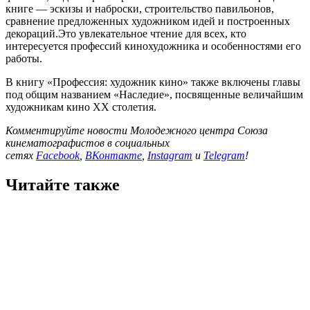
книге — эскизы и наброски, строительство павильонов,
сравнение предложенных художником идей и построенных
декораций.Это увлекательное чтение для всех, кто
интересуется профессий кинохудожника и особенностями его
работы.
В книгу «Профессия: художник кино» также включены главы
под общим названием «Наследие», посвященные величайшим
художникам кино XX столетия.
Комментируйте новости Молодежного центра Союза
кинематографистов в социальных
сетях
Facebook
,
ВКонтакте
,
Instagram
и
Telegram
!
Читайте также