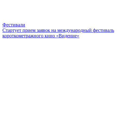
Фестивали
Стартует прием заявок на международный фестиваль
короткометражного кино «Видение»