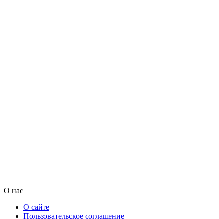
О нас
О сайте
Пользовательское соглашение