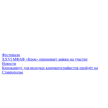
Фестивали
XXVI МФАФ «Крок» принимает заявки на участие
Новости
Кинокампус для молодых кинематографистов пройдёт на
Ставрополье