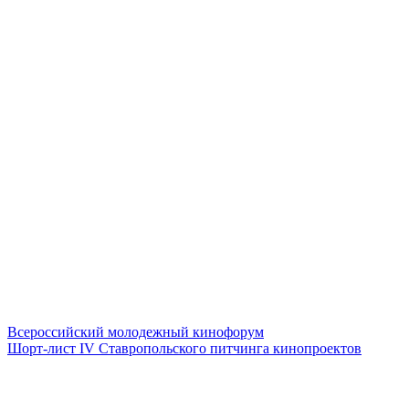
Всероссийский молодежный кинофорум
Шорт-лист IV Ставропольского питчинга кинопроектов