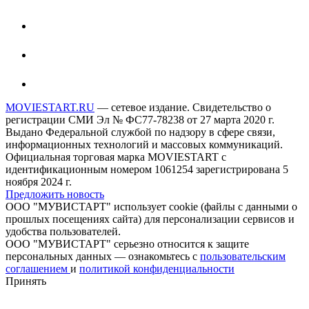
MOVIESTART.RU
— сетевое издание. Свидетельство о
регистрации СМИ Эл № ФС77-78238 от 27 марта 2020 г.
Выдано Федеральной службой по надзору в сфере связи,
информационных технологий и массовых коммуникаций.
Официальная торговая марка MOVIESTART с
идентификационным номером 1061254 зарегистрирована 5
ноября 2024 г.
Предложить новость
ООО "МУВИСТАРТ" использует cookie (файлы с данными о
прошлых посещениях сайта) для персонализации сервисов и
удобства пользователей.
ООО "МУВИСТАРТ" серьезно относится к защите
персональных данных — ознакомьтесь с
пользовательским
соглашением
и
политикой конфиденциальности
Принять