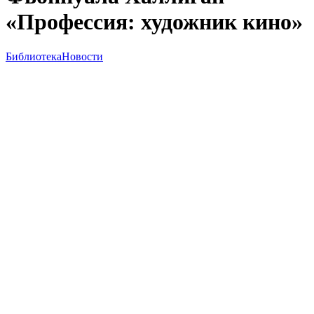
«Профессия: художник кино»
Библиотека
Новости