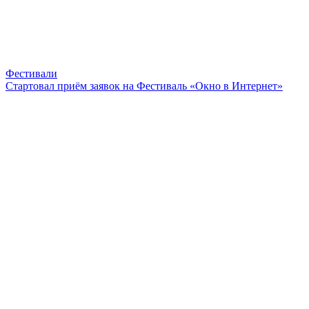
Фестивали
Стартовал приём заявок на Фестиваль «Окно в Интернет»