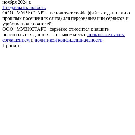
ноября 2024 г.
Предложить новость
ООО "МУВИСТАРТ" использует cookie (файлы с данными о
прошлых посещениях сайта) для персонализации сервисов и
удобства пользователей.
ООО "МУВИСТАРТ" серьезно относится к защите
персональных данных — ознакомьтесь с
пользовательским
соглашением
и
политикой конфиденциальности
Принять