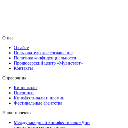
О нас
О сайте
Пользовательское соглашение
Политика конфиденциальности
Продюсерский центр «Мувистарт»
Контакты
Справочник
Киношколы
Питчинги
Кинофестивали и премии
Фестивальные агентства
Наши проекты
Международный кинофестиваль «Дни
короткометражного кино»