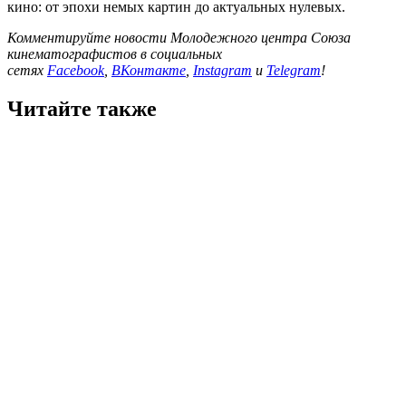
кино: от эпохи немых картин до актуальных нулевых.
Комментируйте новости Молодежного центра Союза
кинематографистов в социальных
сетях
Facebook
,
ВКонтакте
,
Instagram
и
Telegram
!
Читайте также