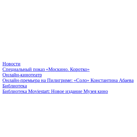
Новости
Специальный показ «Москино. Коротко»
Онлайн-кинотеатр
Онлайн-премьера на Пилигриме: «Соло» Константина Абаева
Библиотека
Библиотека Moviestart: Новое издание Музея кино