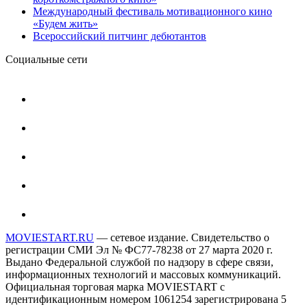
Международный фестиваль мотивационного кино
«Будем жить»
Всероссийский питчинг дебютантов
Социальные сети
MOVIESTART.RU
— сетевое издание. Свидетельство о
регистрации СМИ Эл № ФС77-78238 от 27 марта 2020 г.
Выдано Федеральной службой по надзору в сфере связи,
информационных технологий и массовых коммуникаций.
Официальная торговая марка MOVIESTART с
идентификационным номером 1061254 зарегистрирована 5