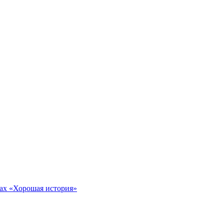
тах «Хорошая история»