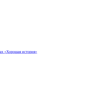
тах «Хорошая история»