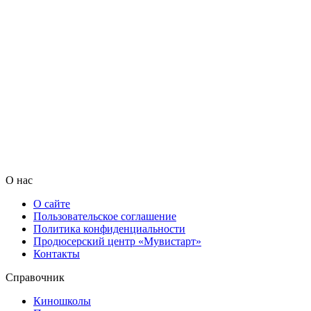
О нас
О сайте
Пользовательское соглашение
Политика конфиденциальности
Продюсерский центр «Мувистарт»
Контакты
Справочник
Киношколы