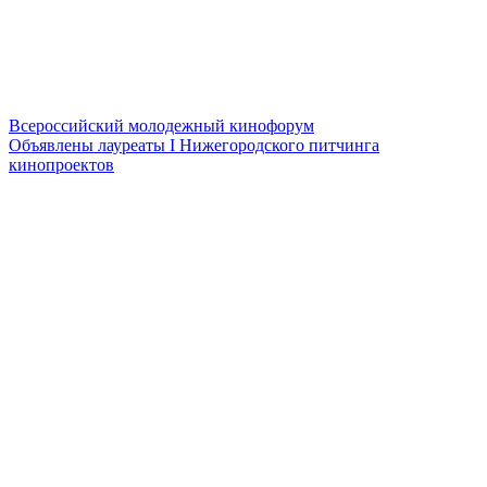
Всероссийский молодежный кинофорум
Объявлены лауреаты I Нижегородского питчинга
кинопроектов