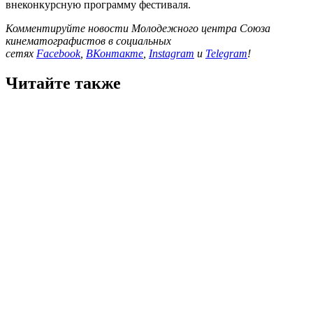
внеконкурсную программу фестиваля.
Комментируйте новости Молодежного центра Союза
кинематографистов в социальных
сетях
Facebook
,
ВКонтакте
,
Instagram
и
Telegram
!
Читайте также