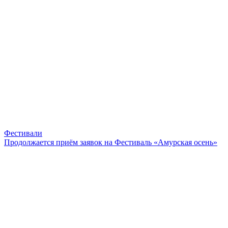
Фестивали
Продолжается приём заявок на Фестиваль «Амурская осень»