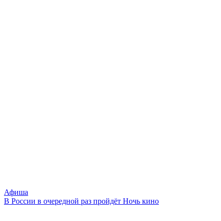
Афиша
В России в очередной раз пройдёт Ночь кино