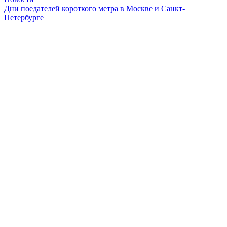
Дни поедателей короткого метра в Москве и Санкт-
Петербурге