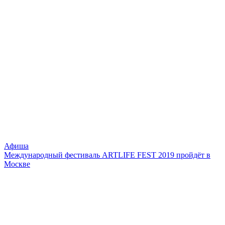
Афиша
Международный фестиваль ARTLIFE FEST 2019 пройдёт в
Москве