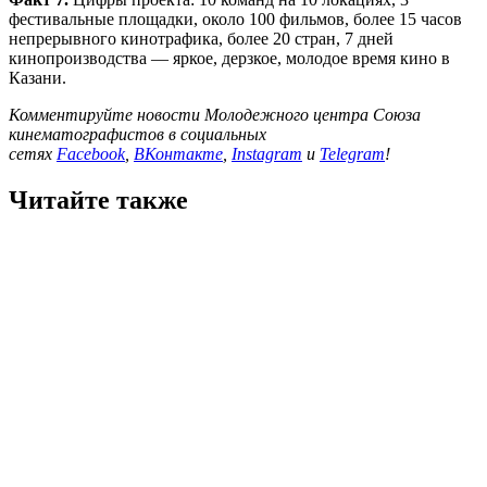
фестивальные площадки, около 100 фильмов, более 15 часов
непрерывного кинотрафика, более 20 стран, 7 дней
кинопроизводства — яркое, дерзкое, молодое время кино в
Казани.
Комментируйте новости Молодежного центра Союза
кинематографистов в социальных
сетях
Facebook
,
ВКонтакте
,
Instagram
и
Telegram
!
Читайте также