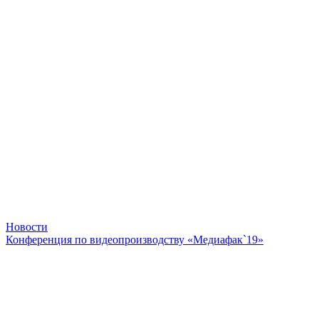
Новости
Конференция по видеопроизводству «Медиафак`19»