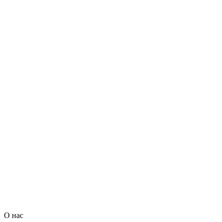
О нас