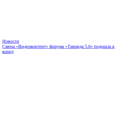
Новости
Смена «Видеоконтент» форума «Таврида 5.0» подошла к
концу