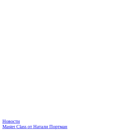
Новости
Master Class от Натали Портман