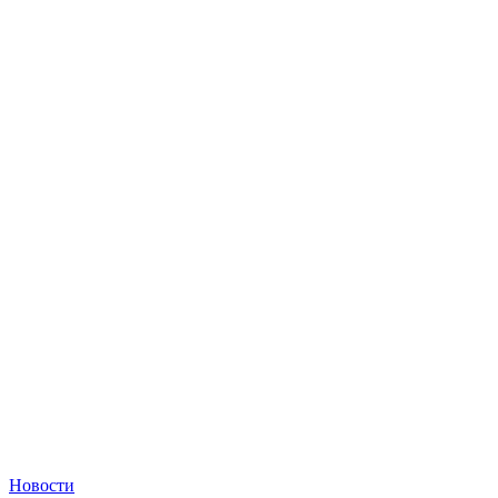
Новости