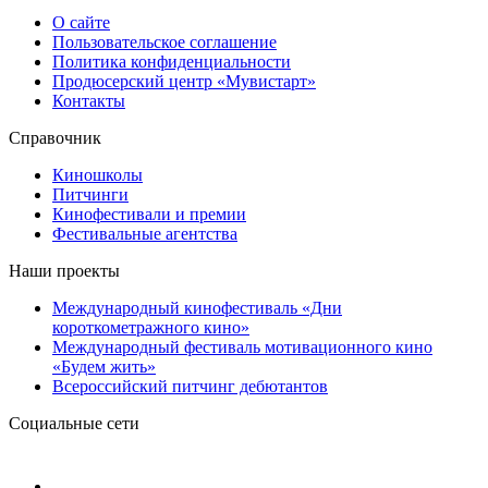
О сайте
Пользовательское соглашение
Политика конфиденциальности
Продюсерский центр «Мувистарт»
Контакты
Справочник
Киношколы
Питчинги
Кинофестивали и премии
Фестивальные агентства
Наши проекты
Международный кинофестиваль «Дни
короткометражного кино»
Международный фестиваль мотивационного кино
«Будем жить»
Всероссийский питчинг дебютантов
Социальные сети