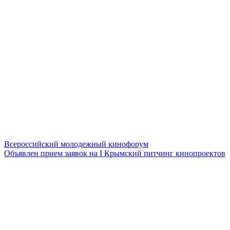
Всероссийский молодежный кинофорум
Объявлен прием заявок на I Крымский питчинг кинопроектов