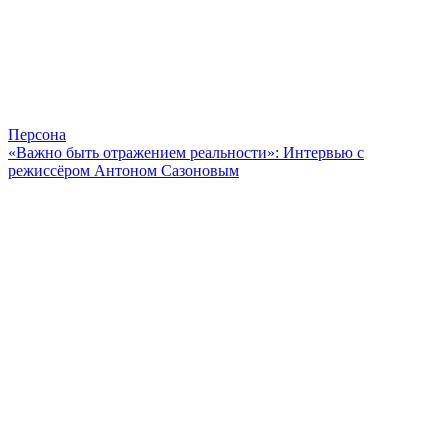
Персона
«Важно быть отражением реальности»: Интервью с
режиссёром Антоном Сазоновым