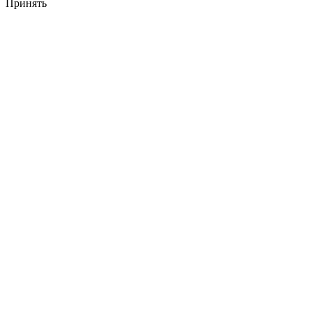
Принять