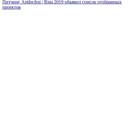
Питчинг Artdocfest / Riga 2019 объявил список отобранных
проектов