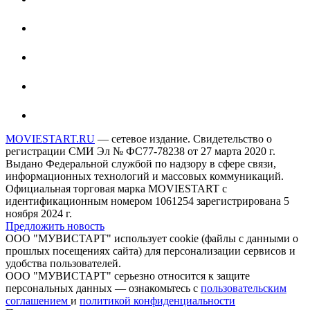
MOVIESTART.RU
— сетевое издание. Свидетельство о
регистрации СМИ Эл № ФС77-78238 от 27 марта 2020 г.
Выдано Федеральной службой по надзору в сфере связи,
информационных технологий и массовых коммуникаций.
Официальная торговая марка MOVIESTART с
идентификационным номером 1061254 зарегистрирована 5
ноября 2024 г.
Предложить новость
ООО "МУВИСТАРТ" использует cookie (файлы с данными о
прошлых посещениях сайта) для персонализации сервисов и
удобства пользователей.
ООО "МУВИСТАРТ" серьезно относится к защите
персональных данных — ознакомьтесь с
пользовательским
соглашением
и
политикой конфиденциальности