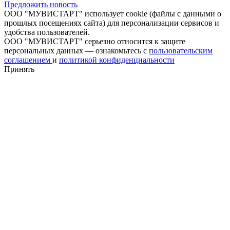
Предложить новость
ООО "МУВИСТАРТ" использует cookie (файлы с данными о
прошлых посещениях сайта) для персонализации сервисов и
удобства пользователей.
ООО "МУВИСТАРТ" серьезно относится к защите
персональных данных — ознакомьтесь с
пользовательским
соглашением
и
политикой конфиденциальности
Принять