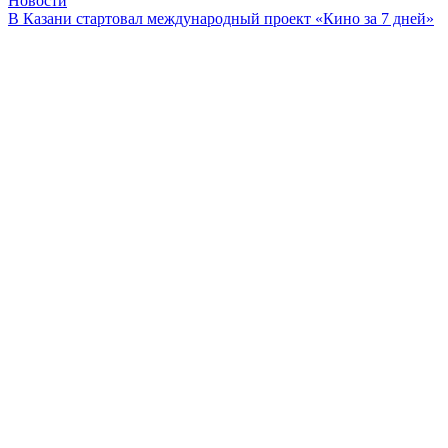
Новости
В Казани стартовал международный проект «Кино за 7 дней»