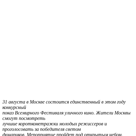
31 августа в Москве состоится единственный в этом году
конкурсный
показ Всемирного Фестиваля уличного кино. Жители Москвы
смогут посмотреть
лучшие короткометражки молодых режиссеров и
проголосовать за победителя светом
фонариков. Мероприятие пройдет под открытым небом.