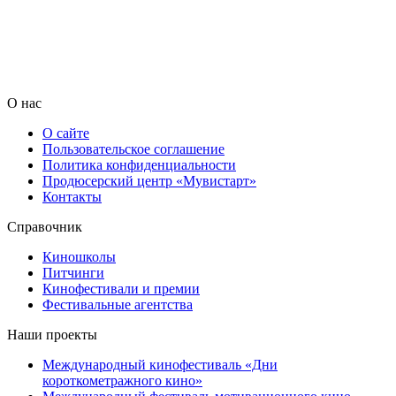
О нас
О сайте
Пользовательское соглашение
Политика конфиденциальности
Продюсерский центр «Мувистарт»
Контакты
Справочник
Киношколы
Питчинги
Кинофестивали и премии
Фестивальные агентства
Наши проекты
Международный кинофестиваль «Дни
короткометражного кино»