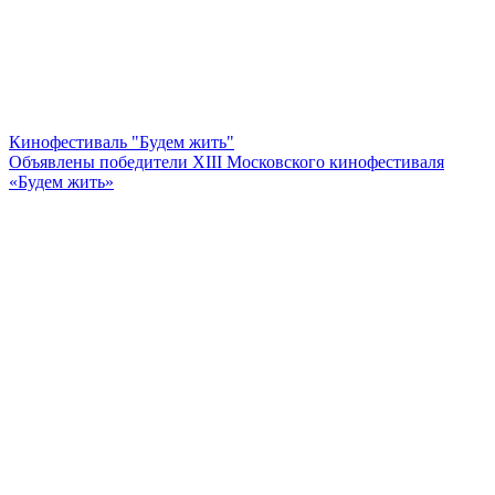
Кинофестиваль "Будем жить"
Объявлены победители XIII Московского кинофестиваля
«Будем жить»