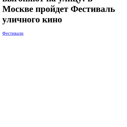
Москве пройдет Фестиваль
уличного кино
Фестивали