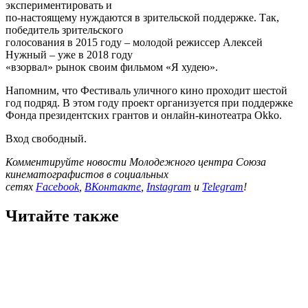
экспериментировать и
по-настоящему нуждаются в зрительской поддержке. Так,
победитель зрительского
голосования в 2015 году – молодой режиссер Алексей
Нужный – уже в 2018 году
«взорвал» рынок своим фильмом «Я худею».
Напомним, что Фестиваль уличного кино проходит шестой
год подряд. В этом году проект организуется при поддержке
Фонда президентских грантов и онлайн-кинотеатра Okko.
Вход свободный.
Комментируйте новости Молодежного центра Союза
кинематографистов в социальных
сетях
Facebook
,
ВКонтакте
,
Instagram
и
Telegram
!
Читайте также