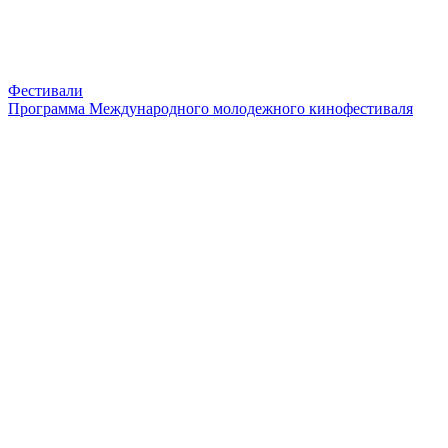
Фестивали
Программа Международного молодежного кинофестиваля