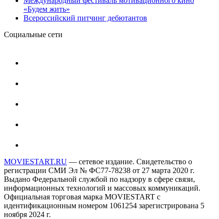
Международный фестиваль мотивационного кино
«Будем жить»
Всероссийский питчинг дебютантов
Социальные сети
MOVIESTART.RU
— сетевое издание. Свидетельство о
регистрации СМИ Эл № ФС77-78238 от 27 марта 2020 г.
Выдано Федеральной службой по надзору в сфере связи,
информационных технологий и массовых коммуникаций.
Официальная торговая марка MOVIESTART с
идентификационным номером 1061254 зарегистрирована 5
ноября 2024 г.