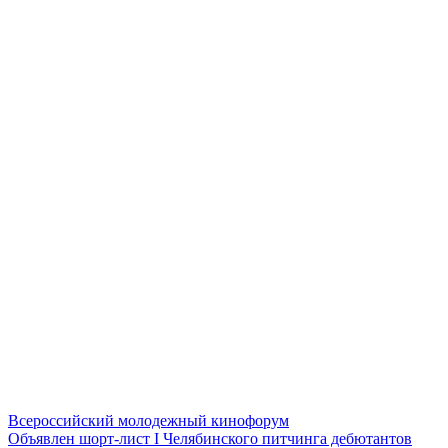
Всероссийский молодежный кинофорум
Объявлен шорт-лист I Челябинского питчинга дебютантов