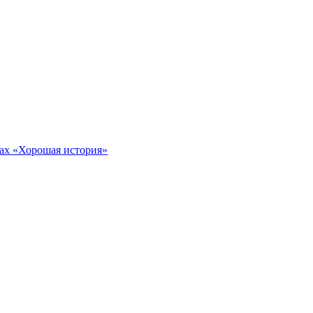
тах «Хорошая история»