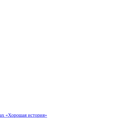
тах «Хорошая история»