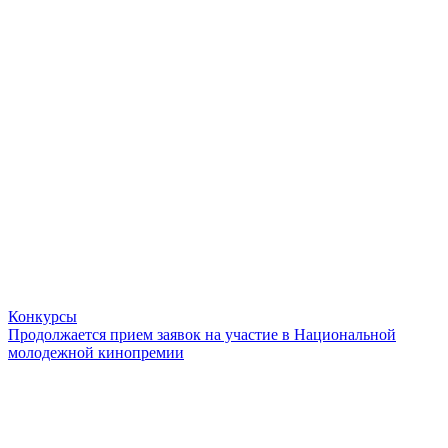
Конкурсы
Продолжается прием заявок на участие в Национальной
молодежной кинопремии