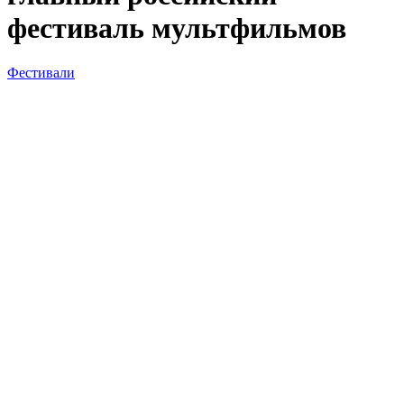
фестиваль мультфильмов
Фестивали