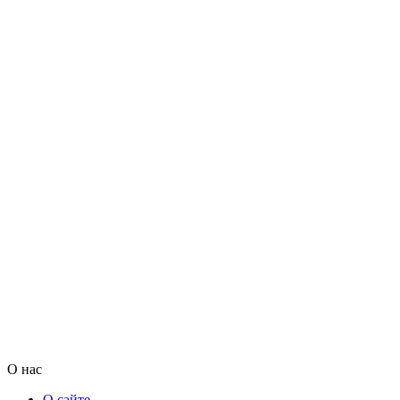
О нас
О сайте