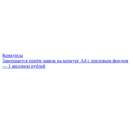
Конкурсы
Завершается приём заявок на конкурс А4 с призовым фондом
— 1 миллион рублей