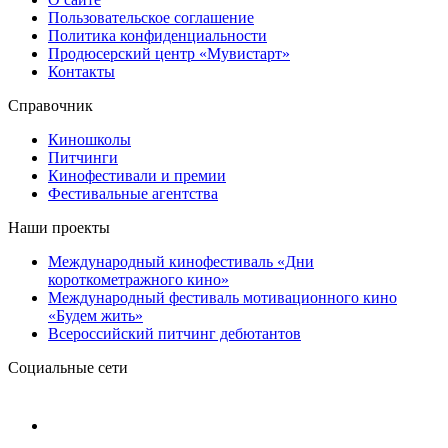
Пользовательское соглашение
Политика конфиденциальности
Продюсерский центр «Мувистарт»
Контакты
Справочник
Киношколы
Питчинги
Кинофестивали и премии
Фестивальные агентства
Наши проекты
Международный кинофестиваль «Дни
короткометражного кино»
Международный фестиваль мотивационного кино
«Будем жить»
Всероссийский питчинг дебютантов
Социальные сети