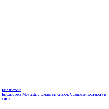
Библиотека
Библиотека Moviestart: Скрытый смысл. Создание подтекста в
кино