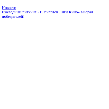
Новости
Ежегодный питчинг «15 пилотов Лиги Кино» выбрал
победителей!