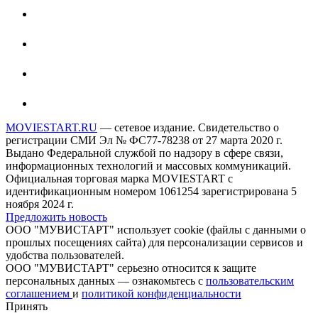
MOVIESTART.RU
— сетевое издание. Свидетельство о
регистрации СМИ Эл № ФС77-78238 от 27 марта 2020 г.
Выдано Федеральной службой по надзору в сфере связи,
информационных технологий и массовых коммуникаций.
Официальная торговая марка MOVIESTART с
идентификационным номером 1061254 зарегистрирована 5
ноября 2024 г.
Предложить новость
ООО "МУВИСТАРТ" использует cookie (файлы с данными о
прошлых посещениях сайта) для персонализации сервисов и
удобства пользователей.
ООО "МУВИСТАРТ" серьезно относится к защите
персональных данных — ознакомьтесь с
пользовательским
соглашением
и
политикой конфиденциальности
Принять