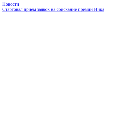
Новости
Стартовал приём заявок на соискание премии Ника