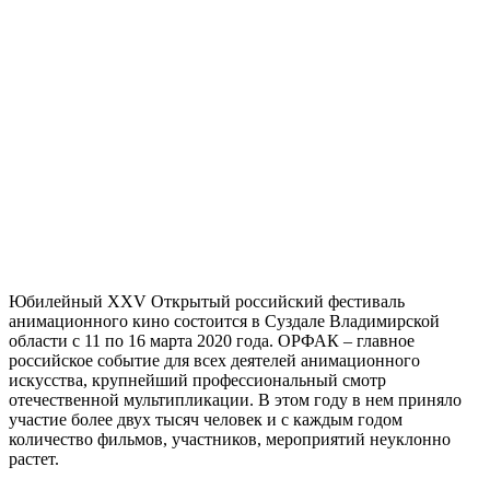
Юбилейный XXV Открытый российский фестиваль
анимационного кино состоится в Суздале Владимирской
области с 11 по 16 марта 2020 года. ОРФАК – главное
российское событие для всех деятелей анимационного
искусства, крупнейший профессиональный смотр
отечественной мультипликации. В этом году в нем приняло
участие более двух тысяч человек и с каждым годом
количество фильмов, участников, мероприятий неуклонно
растет.