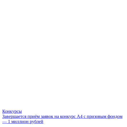
Конкурсы
Завершается приём заявок на конкурс А4 с призовым фондом
— 1 миллион рублей