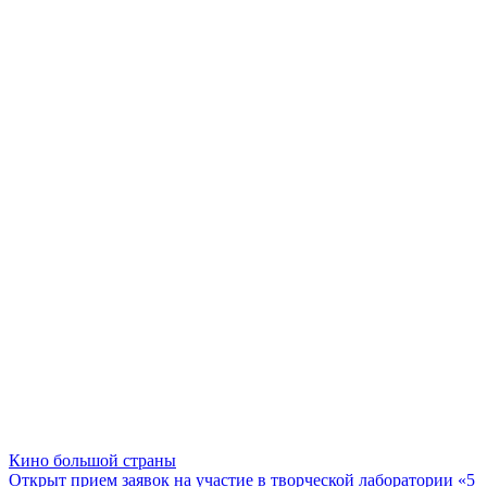
Кино большой страны
Открыт прием заявок на участие в творческой лаборатории «5