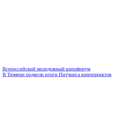
Всероссийский молодежный кинофорум
В Тюмени подвели итоги Питчинга кинопроектов