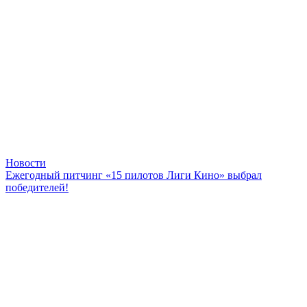
Новости
Ежегодный питчинг «15 пилотов Лиги Кино» выбрал
победителей!