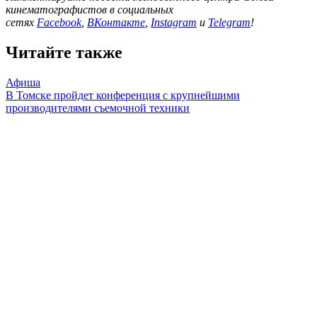
кинематографистов в социальных
сетях
Facebook
,
ВКонтакте
,
Instagram
и
Telegram
!
Читайте также
Афиша
В Томске пройдет конференция с крупнейшими
производителями съемочной техники