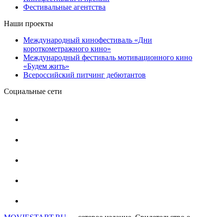
Фестивальные агентства
Наши проекты
Международный кинофестиваль «Дни
короткометражного кино»
Международный фестиваль мотивационного кино
«Будем жить»
Всероссийский питчинг дебютантов
Социальные сети