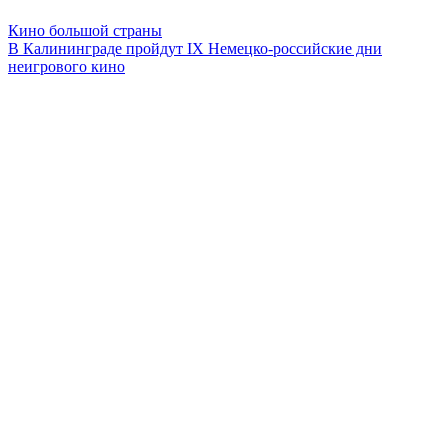
Кино большой страны
В Калининграде пройдут IX Немецко-российские дни
неигрового кино