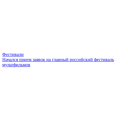
Фестивали
Начался прием заявок на главный российский фестиваль
мультфильмов