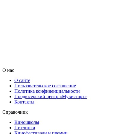
О нас
О сайте
Пользовательское соглашение
Политика конфиденциальности
Продюсерский центр «Мувистарт»
Контакты
Справочник
Киношколы
Питчинги
Кинофестивали и премии