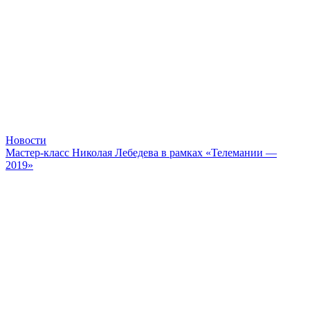
Новости
Мастер-класс Николая Лебедева в рамках «Телемании —
2019»