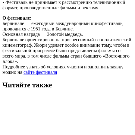
• Фестиваль не принимает к рассмотрению телевизионный
формат, производственные фильмы и рекламу.
О фестивале:
Берлинале — ежегодный международный кинофестиваль,
проводится с 1951 года в Берлине.
Основная награда — Золотой медведь.
Берлинале ориентирован на прогрессивный геополитический
кинематограф. Жюри уделяет особое внимание тому, чтобы в
фестивальной программе были представлены фильмы со
всего мира, в том числе фильмы стран бывшего «Восточного
Блока».
Подробнее узнать об условиях участия и заполнить заявку
можно на
сайте фестиваля
Читайте также