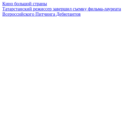
Кино большой страны
Татарстанский режиссер завершил съемку фильма-лауреата
Всероссийского Питчинга Дебютантов