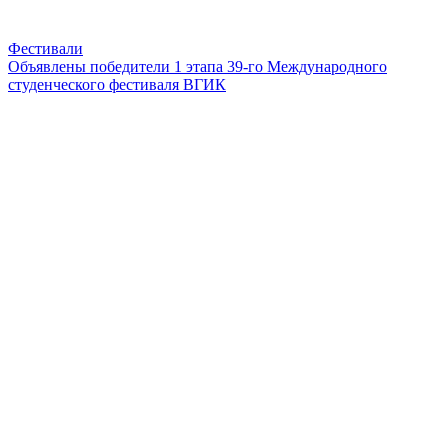
Фестивали
Объявлены победители 1 этапа 39-го Международного
студенческого фестиваля ВГИК