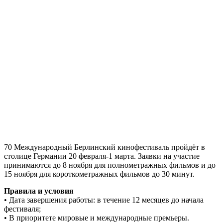
70 Международный Берлинский кинофестиваль пройдёт в
столице Германии 20 февраля-1 марта. Заявки на участие
принимаются до 8 ноября для полнометражных фильмов и до
15 ноября для короткометражных фильмов до 30 минут.
Правила и условия
• Дата завершения работы: в течение 12 месяцев до начала
фестиваля;
• В приоритете мировые и международные премьеры.