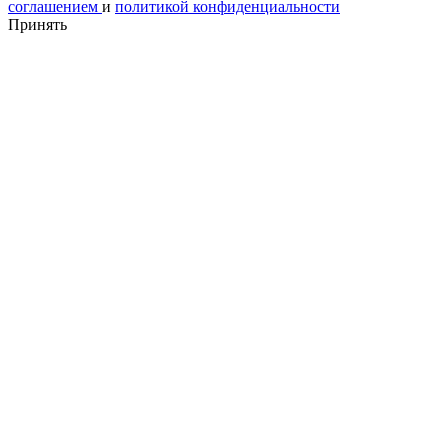
соглашением
и
политикой конфиденциальности
Принять