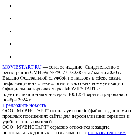
MOVIESTART.RU
— сетевое издание. Свидетельство о
регистрации СМИ Эл № ФС77-78238 от 27 марта 2020 г.
Выдано Федеральной службой по надзору в сфере связи,
информационных технологий и массовых коммуникаций.
Официальная торговая марка MOVIESTART с
идентификационным номером 1061254 зарегистрирована 5
ноября 2024 г.
Предложить новость
ООО "МУВИСТАРТ" использует cookie (файлы с данными о
прошлых посещениях сайта) для персонализации сервисов и
удобства пользователей.
ООО "МУВИСТАРТ" серьезно относится к защите
персональных данных — ознакомьтесь с
пользовательским