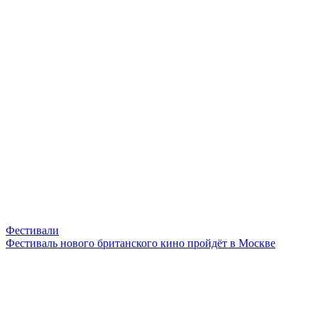
Фестивали
Фестиваль нового британского кино пройдёт в Москве