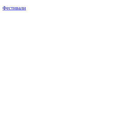
Фестивали