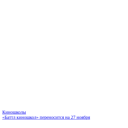
Киношколы
«Баттл киношкол» переносится на 27 ноября