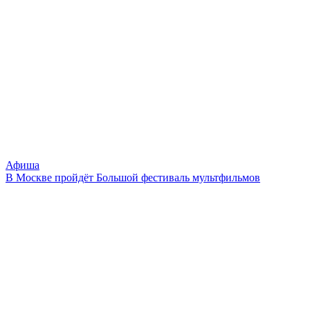
Афиша
В Москве пройдёт Большой фестиваль мультфильмов