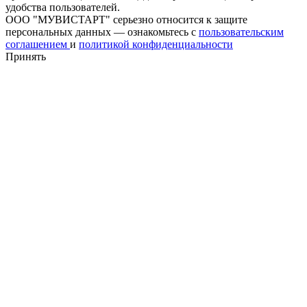
удобства пользователей.
ООО "МУВИСТАРТ" серьезно относится к защите
персональных данных — ознакомьтесь с
пользовательским
соглашением
и
политикой конфиденциальности
Принять