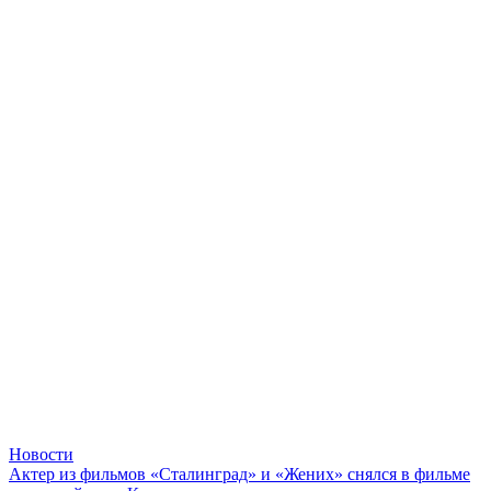
Новости
Актер из фильмов «Сталинград» и «Жених» снялся в фильме