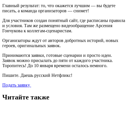
Главный результат:
то, что окажется лучшим — вы будете
писать, а команда организаторов — снимет!
Для участников создан понятный сайт, где расписаны правила
и условия. Там же размещено видеообращение Арсения
Гончукова к коллегам-сценаристам.
Организаторы ждут от авторов добротных историй, новых
героев, оригинальных заявок.
Принимаются заявки, готовые сценарии и просто идеи.
Заявок можно присылать до пяти от каждого участника.
Торопитесь!
До 10 января
времени осталось немного.
Пишите. Даешь русский Нетфликс!
Подать заявку
Читайте также