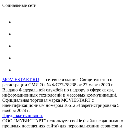
Социальные сети
MOVIESTART.RU
— сетевое издание. Свидетельство о
регистрации СМИ Эл № ФС77-78238 от 27 марта 2020 г.
Выдано Федеральной службой по надзору в сфере связи,
информационных технологий и массовых коммуникаций.
Официальная торговая марка MOVIESTART с
идентификационным номером 1061254 зарегистрирована 5
ноября 2024 г.
Предложить новость
ООО "МУВИСТАРТ" использует cookie (файлы с данными о
прошлых посещениях сайта) для персонализации сервисов и