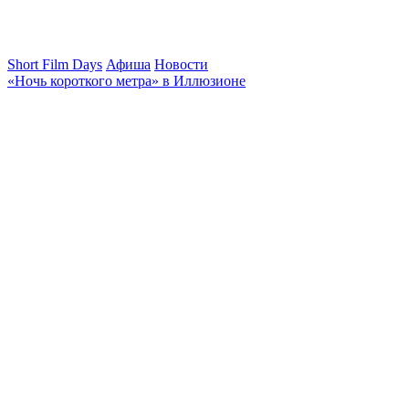
Short Film Days
Афиша
Новости
«Ночь короткого метра» в Иллюзионе