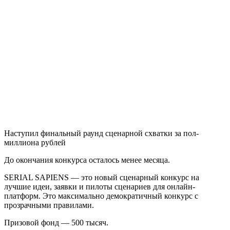
Наступил
финальный раунд
сценарной схватки за пол-
миллиона рублей
До окончания конкурса осталось
менее месяца.
SERIAL SAPIENS
— это новый сценарный конкурс на
лучшие идеи, заявки и пилоты сценариев для онлайн-
платформ. Это максимально демократичный конкурс с
прозрачными правилами.
Призовой фонд —
500 тысяч.