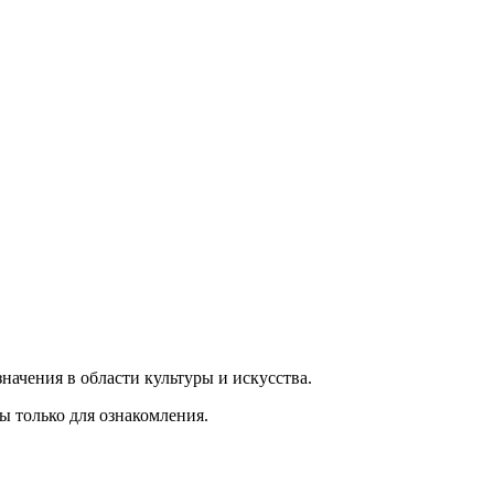
ачения в области культуры и искусства.
ы только для ознакомления.