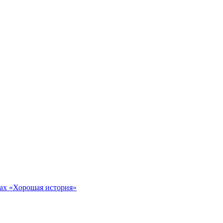
тах «Хорошая история»