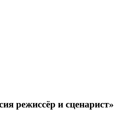
ия режиссёр и сценарист»