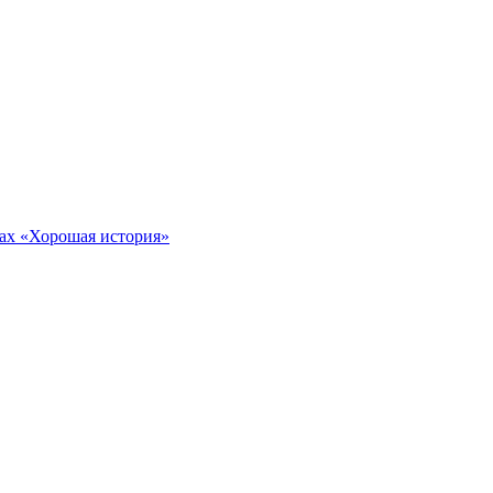
тах «Хорошая история»