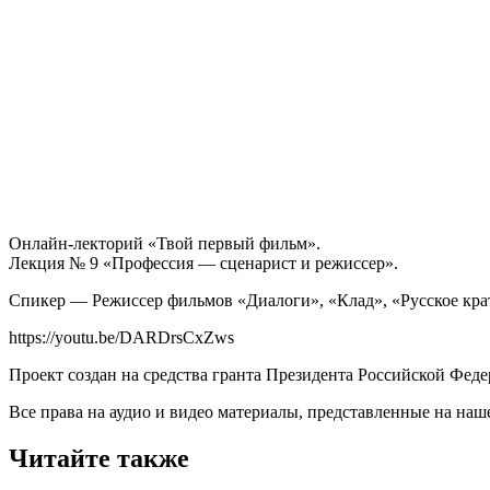
Онлайн-лекторий «Твой первый фильм».
Лекция № 9 «Профессия — сценарист и режиссер».
Спикер — Режиссер фильмов «Диалоги», «Клад», «Русское кра
https://youtu.be/DARDrsCxZws
Проект создан на средства гранта Президента Российской Фед
Все права на аудио и видео материалы, представленные на наш
Читайте также