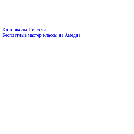
Киношколы
Новости
Бесплатные мастер-классы на Амедиа