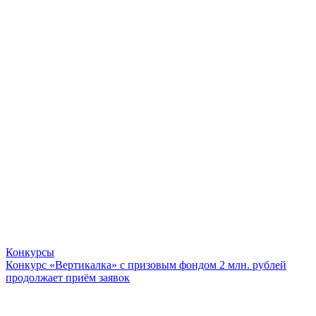
Конкурсы
Конкурс «Вертикалка» с призовым фондом 2 млн. рублей
продолжает приём заявок