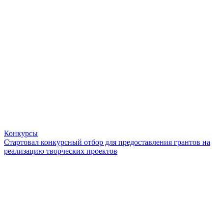
Конкурсы
Стартовал конкурсный отбор для предоставления грантов на
реализацию творческих проектов