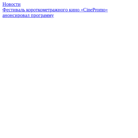
Новости
Фестиваль короткометражного кино «CinePromo»
анонсировал программу