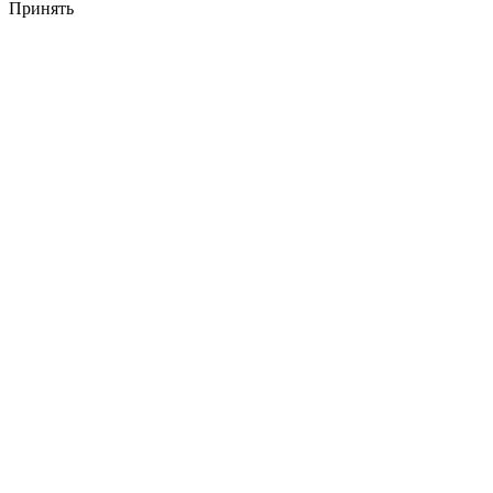
Принять