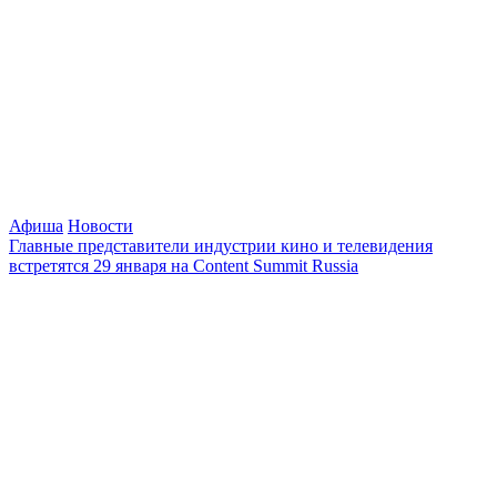
Афиша
Новости
Главные представители индустрии кино и телевидения
встретятся 29 января на Content Summit Russia