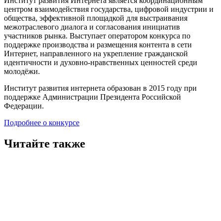
Институт развития Интернета является координационным
центром взаимодействия государства, цифровой индустрии и
общества, эффективной площадкой для выстраивания
межотраслевого диалога и согласования инициатив
участников рынка. Выступает оператором конкурса по
поддержке производства и размещения контента в сети
Интернет, направленного на укрепление гражданской
идентичности и духовно-нравственных ценностей среди
молодёжи.
Институт развития интернета образован в 2015 году при
поддержке Администрации Президента Российской
Федерации.
Подробнее о конкурсе
Читайте также