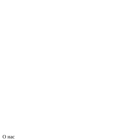
О нас