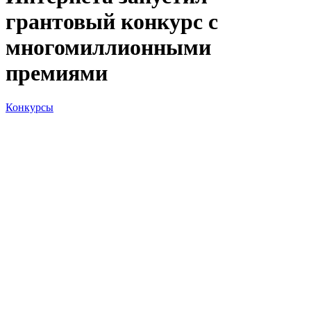
грантовый конкурс с
многомиллионными
премиями
Конкурсы