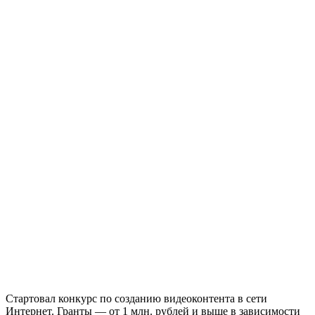
Стартовал конкурс по созданию видеоконтента в сети
Интернет. Гранты — от 1 млн. рублей и выше в зависимости