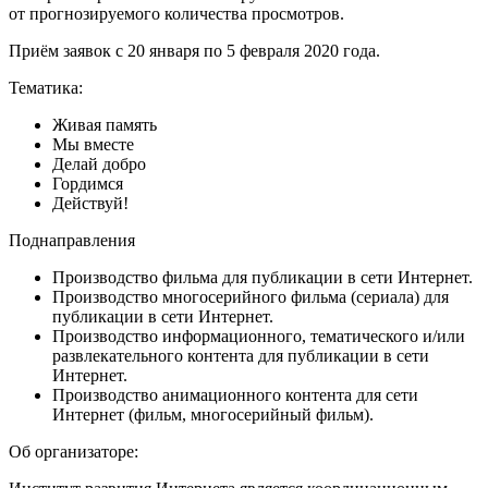
от прогнозируемого количества просмотров.
Приём заявок с 20 января по 5 февраля 2020 года.
Тематика:
Живая память
Мы вместе
Делай добро
Гордимся
Действуй!
Поднаправления
Производство фильма для публикации в сети Интернет.
Производство многосерийного фильма (сериала) для
публикации в сети Интернет.
Производство информационного, тематического и/или
развлекательного контента для публикации в сети
Интернет.
Производство анимационного контента для сети
Интернет (фильм, многосерийный фильм).
Об организаторе: