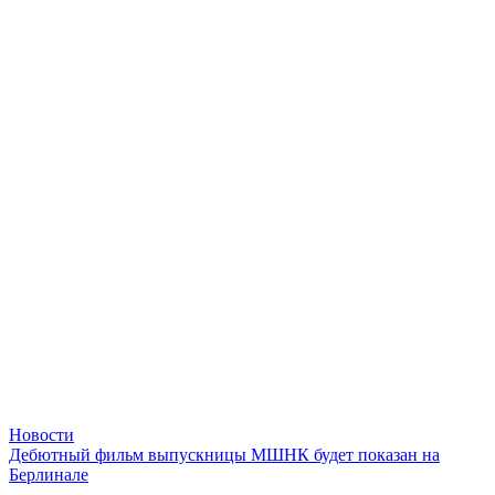
Новости
Дебютный фильм выпускницы МШНК будет показан на
Берлинале