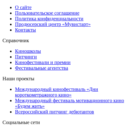
О сайте
Пользовательское соглашение
Политика конфиденциальности
Продюсерский центр «Мувистарт»
Контакты
Справочник
Киношколы
Питчинги
Кинофестивали и премии
Фестивальные агентства
Наши проекты
Международный кинофестиваль «Дни
короткометражного кино»
Международный фестиваль мотивационного кино
«Будем жить»
Всероссийский питчинг дебютантов
Социальные сети