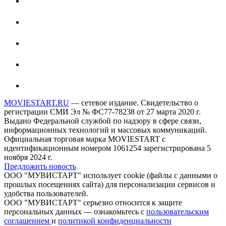
MOVIESTART.RU
— сетевое издание. Свидетельство о
регистрации СМИ Эл № ФС77-78238 от 27 марта 2020 г.
Выдано Федеральной службой по надзору в сфере связи,
информационных технологий и массовых коммуникаций.
Официальная торговая марка MOVIESTART с
идентификационным номером 1061254 зарегистрирована 5
ноября 2024 г.
Предложить новость
ООО "МУВИСТАРТ" использует cookie (файлы с данными о
прошлых посещениях сайта) для персонализации сервисов и
удобства пользователей.
ООО "МУВИСТАРТ" серьезно относится к защите
персональных данных — ознакомьтесь с
пользовательским
соглашением
и
политикой конфиденциальности