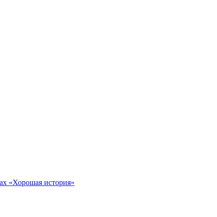
тах «Хорошая история»