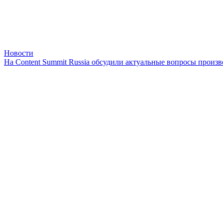
Новости
На Content Summit Russia обсудили актуальные вопросы произв