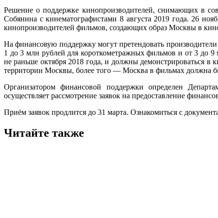
Решение о поддержке кинопроизводителей, снимающих в сов
Собянина с кинематографистами 8 августа 2019 года. 26 н
кинопроизводителей фильмов, создающих образ Москвы в кин
На финансовую поддержку могут претендовать производители
1 до 3 млн рублей для короткометражных фильмов и от 3 до 
не раньше октября 2018 года, и должны демонстрироваться в 
территории Москвы, более того — Москва в фильмах должна б
Организатором финансовой поддержки определен Департа
осуществляет рассмотрение заявок на предоставление финансов
Приём заявок продлится до 31 марта. Ознакомиться с документ
Читайте также