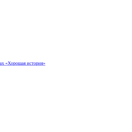
тах «Хорошая история»