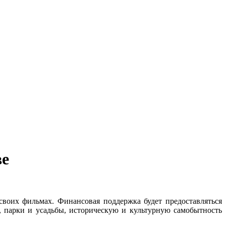
ве
воих фильмах. Финансовая поддержка будет предоставляться
, парки и усадьбы, историческую и культурную самобытность