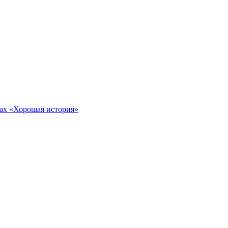
тах «Хорошая история»