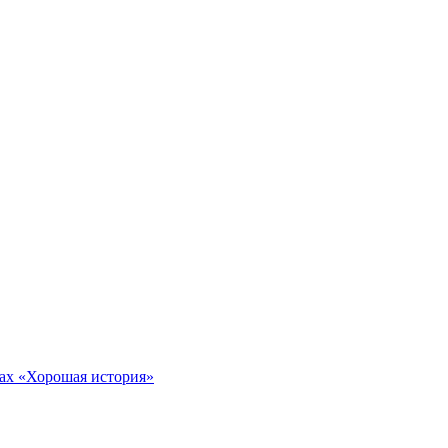
тах «Хорошая история»