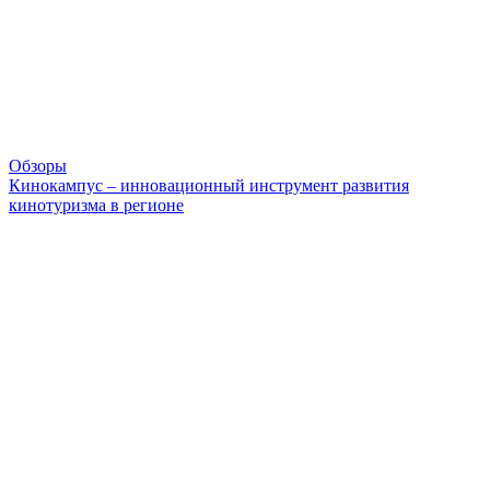
Обзоры
Кинокампус – инновационный инструмент развития
кинотуризма в регионе