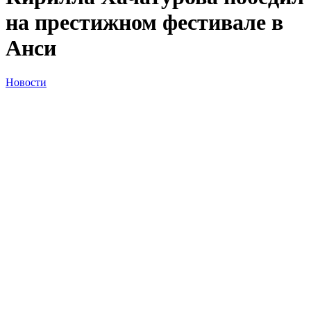
на престижном фестивале в
Анси
Новости