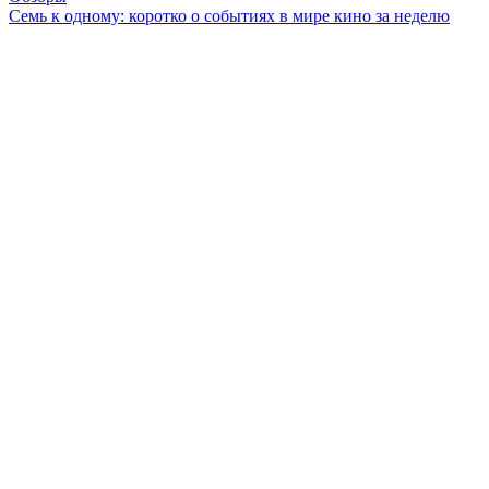
Семь к одному: коротко о событиях в мире кино за неделю