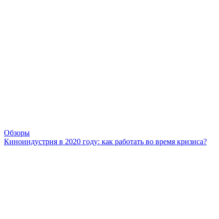
Обзоры
Киноиндустрия в 2020 году: как работать во время кризиса?