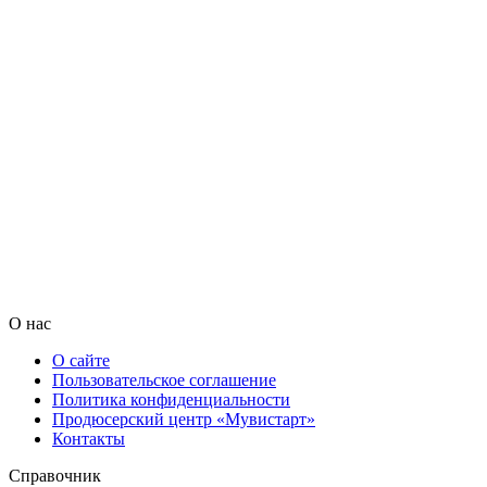
О нас
О сайте
Пользовательское соглашение
Политика конфиденциальности
Продюсерский центр «Мувистарт»
Контакты
Справочник