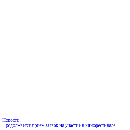
Новости
Продолжается приём заявок на участие в кинофестивале