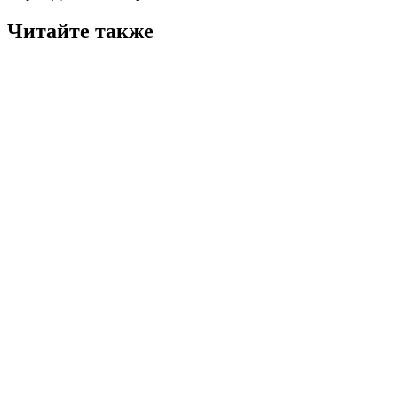
Читайте также