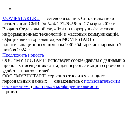
MOVIESTART.RU
— сетевое издание. Свидетельство о
регистрации СМИ Эл № ФС77-78238 от 27 марта 2020 г.
Выдано Федеральной службой по надзору в сфере связи,
информационных технологий и массовых коммуникаций.
Официальная торговая марка MOVIESTART с
идентификационным номером 1061254 зарегистрирована 5
ноября 2024 г.
Предложить новость
ООО "МУВИСТАРТ" использует cookie (файлы с данными о
прошлых посещениях сайта) для персонализации сервисов и
удобства пользователей.
ООО "МУВИСТАРТ" серьезно относится к защите
персональных данных — ознакомьтесь с
пользовательским
соглашением
и
политикой конфиденциальности
Принять