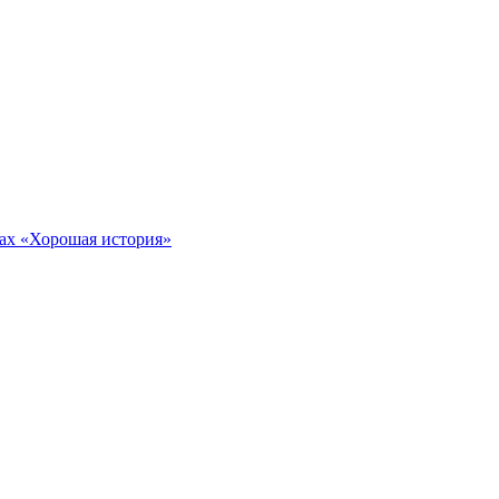
тах «Хорошая история»