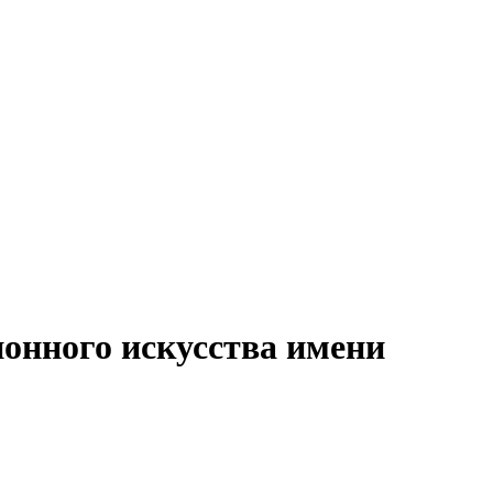
онного искусства имени