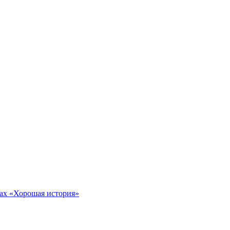
тах «Хорошая история»