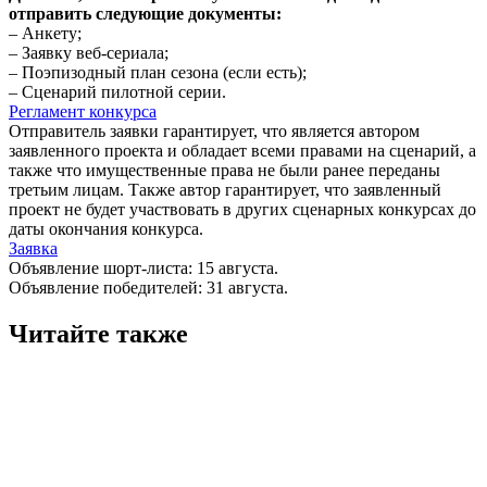
отправить следующие документы:
– Анкету;
– Заявку веб-сериала;
– Поэпизодный план сезона (если есть);
– Сценарий пилотной серии.
Регламент конкурса
Отправитель заявки гарантирует, что является автором
заявленного проекта и обладает всеми правами на сценарий, а
также что имущественные права не были ранее переданы
третьим лицам. Также автор гарантирует, что заявленный
проект не будет участвовать в других сценарных конкурсах до
даты окончания конкурса.
Заявка
Объявление шорт-листа: 15 августа.
Объявление победителей: 31 августа.
Читайте также