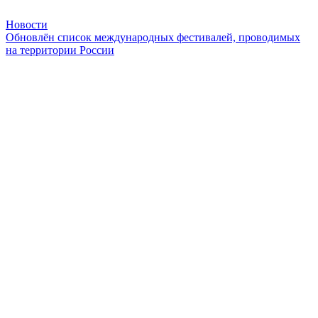
Новости
Обновлён список международных фестивалей, проводимых
на территории России