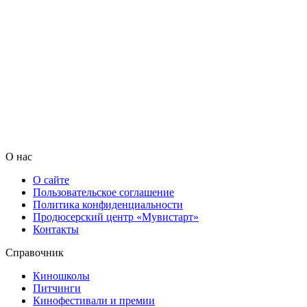
О нас
О сайте
Пользовательское соглашение
Политика конфиденциальности
Продюсерский центр «Мувистарт»
Контакты
Справочник
Киношколы
Питчинги
Кинофестивали и премии