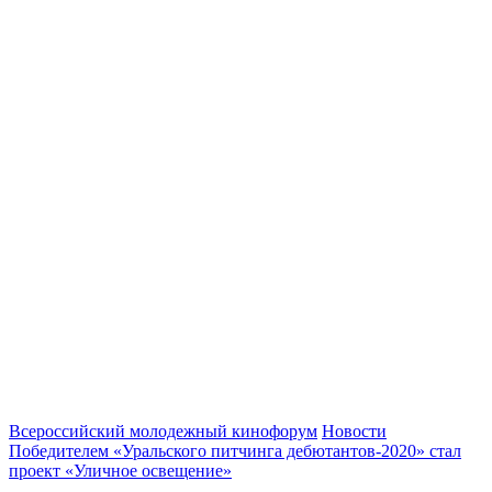
Всероссийский молодежный кинофорум
Новости
Победителем «Уральского питчинга дебютантов-2020» стал
проект «Уличное освещение»