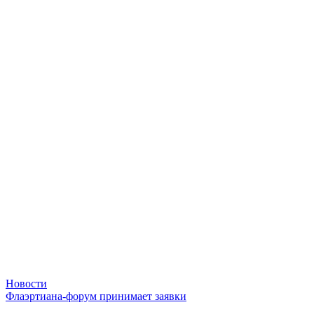
Новости
Флаэртиана-форум принимает заявки