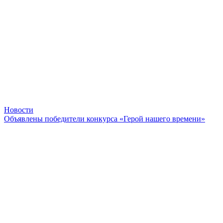
Новости
Объявлены победители конкурса «Герой нашего времени»