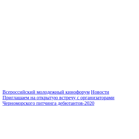
Всероссийский молодежный кинофорум
Новости
Приглашаем на открытую встречу с организаторами
Черноморского питчинга дебютантов-2020