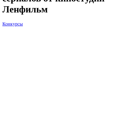
Ленфильм
Конкурсы