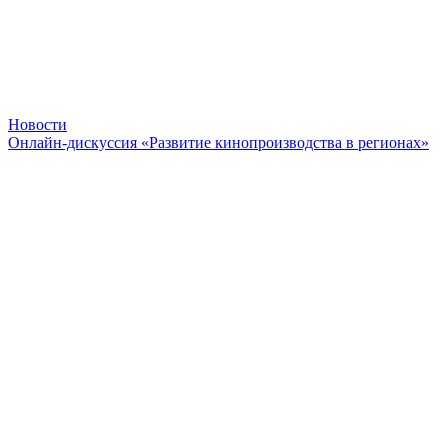
Новости
Онлайн-дискуссия «Развитие кинопроизводства в регионах»