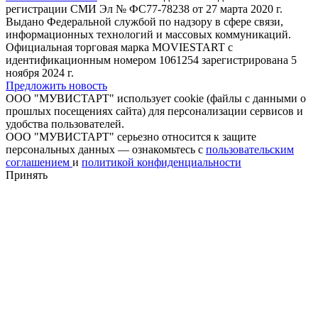
регистрации СМИ Эл № ФС77-78238 от 27 марта 2020 г.
Выдано Федеральной службой по надзору в сфере связи,
информационных технологий и массовых коммуникаций.
Официальная торговая марка MOVIESTART с
идентификационным номером 1061254 зарегистрирована 5
ноября 2024 г.
Предложить новость
ООО "МУВИСТАРТ" использует cookie (файлы с данными о
прошлых посещениях сайта) для персонализации сервисов и
удобства пользователей.
ООО "МУВИСТАРТ" серьезно относится к защите
персональных данных — ознакомьтесь с
пользовательским
соглашением
и
политикой конфиденциальности
Принять