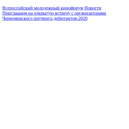
Всероссийский молодежный кинофорум
Новости
Приглашаем на открытую встречу с организаторами
Черноморского питчинга дебютантов-2020