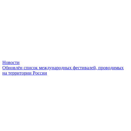
Новости
Обновлён список международных фестивалей, проводимых
на территории России