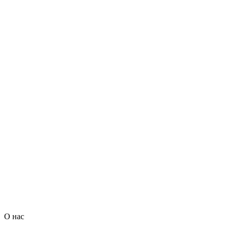
О нас