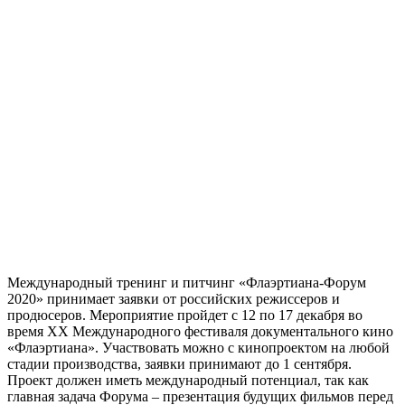
Международный тренинг и питчинг «Флаэртиана-Форум
2020» принимает заявки от российских режиссеров и
продюсеров. Мероприятие пройдет с 12 по 17 декабря во
время XX Международного фестиваля документального кино
«Флаэртиана». Участвовать можно с кинопроектом на любой
стадии производства, заявки принимают до 1 сентября.
Проект должен иметь международный потенциал, так как
главная задача Форума – презентация будущих фильмов перед