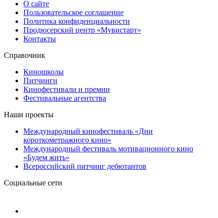
О сайте
Пользовательское соглашение
Политика конфиденциальности
Продюсерский центр «Мувистарт»
Контакты
Справочник
Киношколы
Питчинги
Кинофестивали и премии
Фестивальные агентства
Наши проекты
Международный кинофестиваль «Дни
короткометражного кино»
Международный фестиваль мотивационного кино
«Будем жить»
Всероссийский питчинг дебютантов
Социальные сети