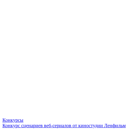
Конкурсы
Конкурс сценариев веб-сериалов от киностудии Ленфильм