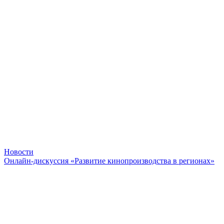
Новости
Онлайн-дискуссия «Развитие кинопроизводства в регионах»