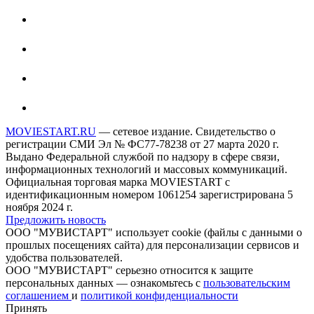
MOVIESTART.RU
— сетевое издание. Свидетельство о
регистрации СМИ Эл № ФС77-78238 от 27 марта 2020 г.
Выдано Федеральной службой по надзору в сфере связи,
информационных технологий и массовых коммуникаций.
Официальная торговая марка MOVIESTART с
идентификационным номером 1061254 зарегистрирована 5
ноября 2024 г.
Предложить новость
ООО "МУВИСТАРТ" использует cookie (файлы с данными о
прошлых посещениях сайта) для персонализации сервисов и
удобства пользователей.
ООО "МУВИСТАРТ" серьезно относится к защите
персональных данных — ознакомьтесь с
пользовательским
соглашением
и
политикой конфиденциальности
Принять