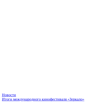
Новости
Итоги международного кинофестиваля «Зеркало»