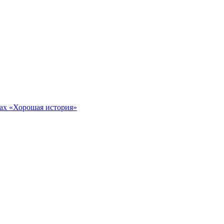
тах «Хорошая история»