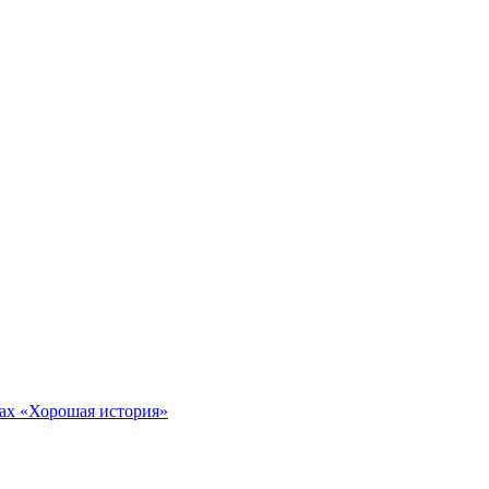
тах «Хорошая история»