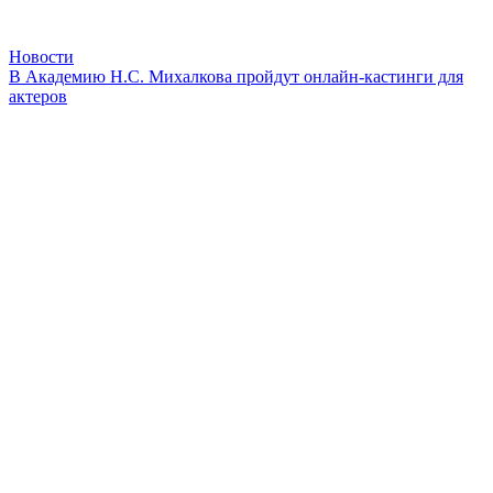
Новости
В Академию Н.С. Михалкова пройдут онлайн-кастинги для
актеров