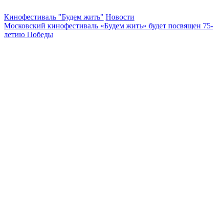
Кинофестиваль "Будем жить"
Новости
Московский кинофестиваль «Будем жить» будет посвящен 75-
летию Победы