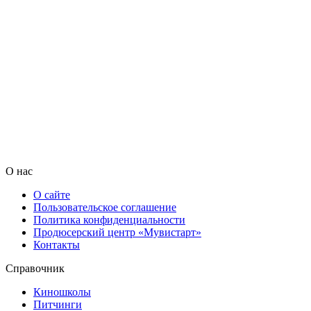
О нас
О сайте
Пользовательское соглашение
Политика конфиденциальности
Продюсерский центр «Мувистарт»
Контакты
Справочник
Киношколы
Питчинги