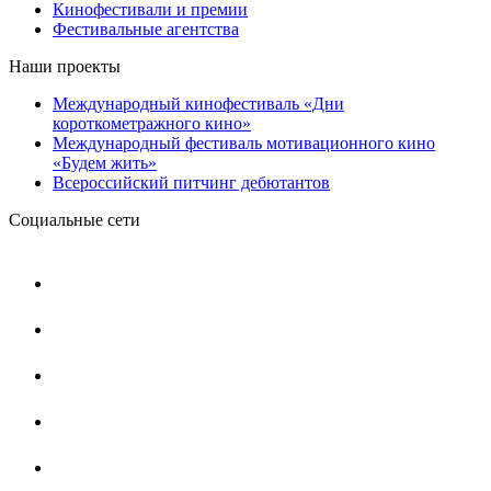
Кинофестивали и премии
Фестивальные агентства
Наши проекты
Международный кинофестиваль «Дни
короткометражного кино»
Международный фестиваль мотивационного кино
«Будем жить»
Всероссийский питчинг дебютантов
Социальные сети