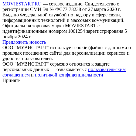
MOVIESTART.RU
— сетевое издание. Свидетельство о
регистрации СМИ Эл № ФС77-78238 от 27 марта 2020 г.
Выдано Федеральной службой по надзору в сфере связи,
информационных технологий и массовых коммуникаций.
Официальная торговая марка MOVIESTART с
идентификационным номером 1061254 зарегистрирована 5
ноября 2024 г.
Предложить новость
ООО "МУВИСТАРТ" использует cookie (файлы с данными о
прошлых посещениях сайта) для персонализации сервисов и
удобства пользователей.
ООО "МУВИСТАРТ" серьезно относится к защите
персональных данных — ознакомьтесь с
пользовательским
соглашением
и
политикой конфиденциальности
Принять