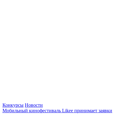
Конкурсы
Новости
Мобильный кинофестиваль Likee принимает заявки