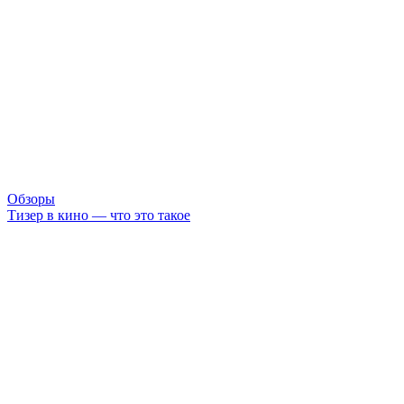
Обзоры
Тизер в кино — что это такое