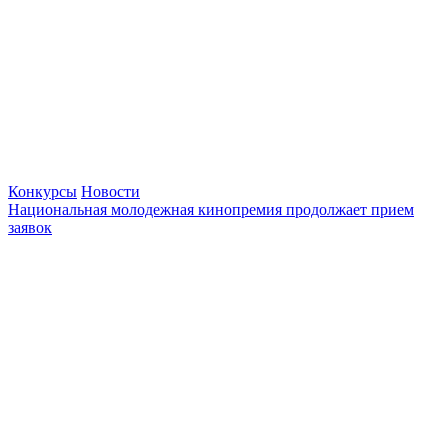
Конкурсы
Новости
Национальная молодежная кинопремия продолжает прием
заявок