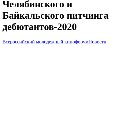
Челябинского и
Байкальского питчинга
дебютантов-2020
Всероссийский молодежный кинофорум
Новости