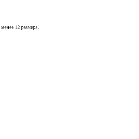
менее 12 размера.