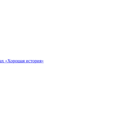
тах «Хорошая история»