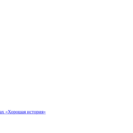
тах «Хорошая история»