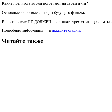
Какие препятствия они встречают на своем пути?
⠀
Основные ключевые эпизоды будущего фильма.
⠀
Ваш синопсис НЕ ДОЛЖЕН превышать трех страниц формата А4! Ш
Подробная информация — в
аккаунте студии.
Читайте также