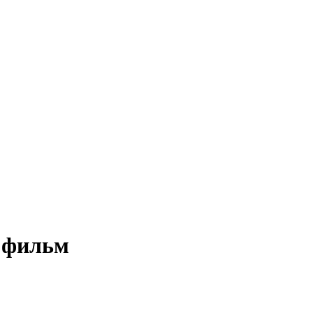
т фильм