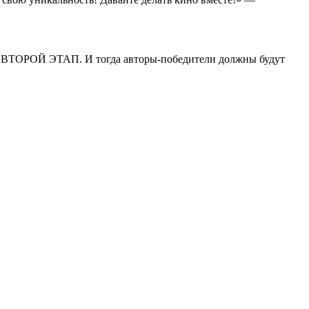
о ВТОРОЙ ЭТАП. И тогда авторы-победители должны будут