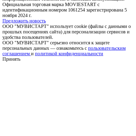
Официальная торговая марка MOVIESTART с
идентификационным номером 1061254 зарегистрирована 5
ноября 2024 г.
Предложить новость
ООО "МУВИСТАРТ" использует cookie (файлы с данными о
прошлых посещениях сайта) для персонализации сервисов и
удобства пользователей.
ООО "МУВИСТАРТ" серьезно относится к защите
персональных данных — ознакомьтесь с
пользовательским
соглашением
и
политикой конфиденциальности
Принять