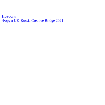
Новости
Форум UK-Russia Creative Bridge 2021