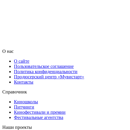
О нас
О сайте
Пользовательское соглашение
Политика конфиденциальности
Продюсерский центр «Мувистарт»
Контакты
Справочник
Киношколы
Питчинги
Кинофестивали и премии
Фестивальные агентства
Наши проекты