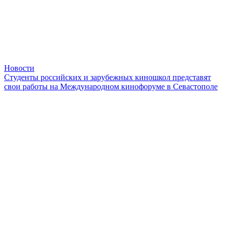
Новости
Студенты российских и зарубежных киношкол представят
свои работы на Международном кинофоруме в Севастополе