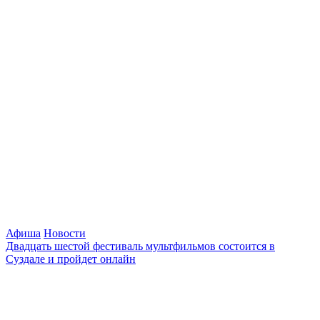
Афиша
Новости
Двадцать шестой фестиваль мультфильмов состоится в
Суздале и пройдет онлайн