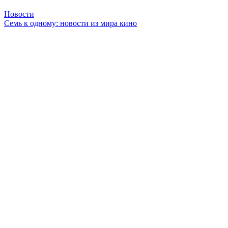
Новости
Семь к одному: новости из мира кино