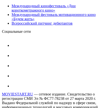
Международный кинофестиваль «Дни
короткометражного кино»
Международный фестиваль мотивационного кино
«Будем жить»
Всероссийский питчинг дебютантов
Социальные сети
MOVIESTART.RU
— сетевое издание. Свидетельство о
регистрации СМИ Эл № ФС77-78238 от 27 марта 2020 г.
Выдано Федеральной службой по надзору в сфере связи,
информационных технологий и массовых коммуникаций.