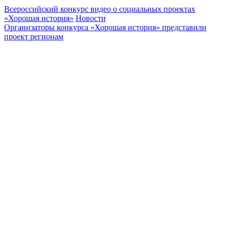
Всероссийский конкурс видео о социальных проектах
«Хорошая история»
Новости
Организаторы конкурса «Хорошая история» представили
проект регионам