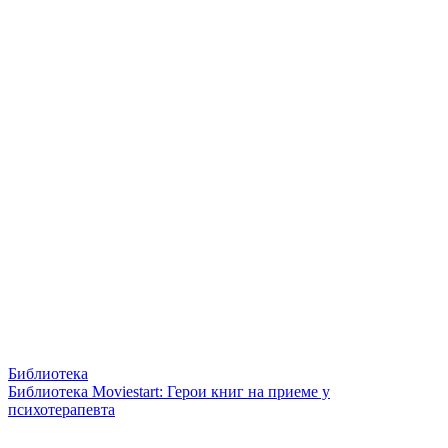
Библиотека
Библиотека Moviestart: Герои книг на приеме у
психотерапевта