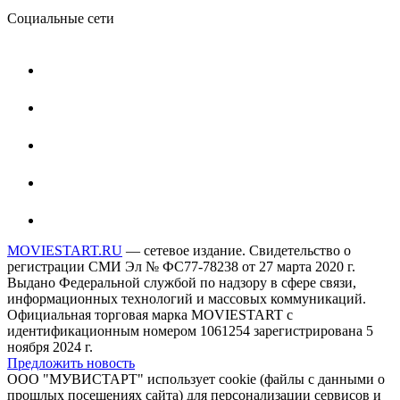
Социальные сети
MOVIESTART.RU
— сетевое издание. Свидетельство о
регистрации СМИ Эл № ФС77-78238 от 27 марта 2020 г.
Выдано Федеральной службой по надзору в сфере связи,
информационных технологий и массовых коммуникаций.
Официальная торговая марка MOVIESTART с
идентификационным номером 1061254 зарегистрирована 5
ноября 2024 г.
Предложить новость
ООО "МУВИСТАРТ" использует cookie (файлы с данными о
прошлых посещениях сайта) для персонализации сервисов и