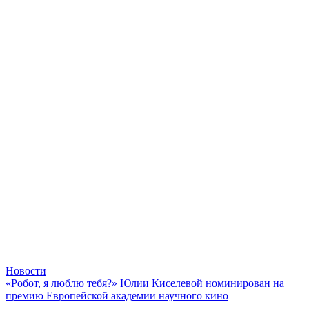
Новости
«Робот, я люблю тебя?» Юлии Киселевой номинирован на
премию Европейской академии научного кино