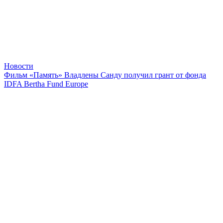
Новости
Фильм «Память» Владлены Санду получил грант от фонда
IDFA Bertha Fund Europe