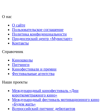
О нас
О сайте
Пользовательское соглашение
Политика конфиденциальности
Продюсерский центр «Мувистарт»
Контакты
Справочник
Киношколы
Питчинги
Кинофестивали и премии
Фестивальные агентства
Наши проекты
Международный кинофестиваль «Дни
короткометражного кино»
Международный фестиваль мотивационного кино
«Будем жить»
Всероссийский питчинг дебютантов