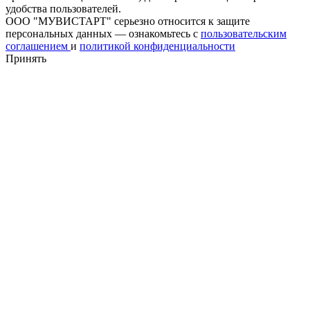
удобства пользователей.
ООО "МУВИСТАРТ" серьезно относится к защите
персональных данных — ознакомьтесь с
пользовательским
соглашением
и
политикой конфиденциальности
Принять