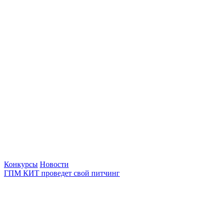
Конкурсы
Новости
ГПМ КИТ проведет свой питчинг