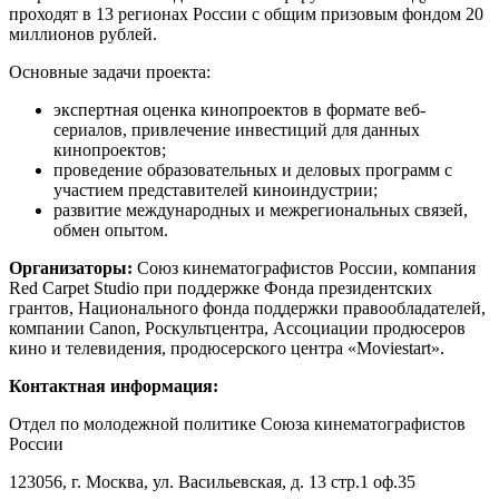
проходят в 13 регионах России с общим призовым фондом 20
миллионов рублей.
Основные задачи проекта:
экспертная оценка кинопроектов в формате веб-
сериалов, привлечение инвестиций для данных
кинопроектов;
проведение образовательных и деловых программ с
участием представителей киноиндустрии;
развитие международных и межрегиональных связей,
обмен опытом.
Организаторы:
Союз кинематографистов России, компания
Red Carpet Studio при поддержке Фонда президентских
грантов, Национального фонда поддержки правообладателей,
компании Canon, Роскультцентра, Ассоциации продюсеров
кино и телевидения, продюсерского центра «Moviestart».
Контактная информация:
Отдел по молодежной политике Союза кинематографистов
России
123056, г. Москва, ул. Васильевская, д. 13 стр.1 оф.35