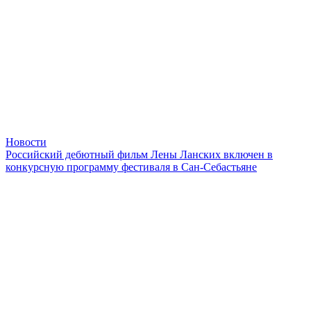
Новости
Российский дебютный фильм Лены Ланских включен в
конкурсную программу фестиваля в Сан-Себастьяне