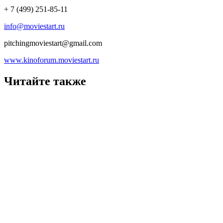
+ 7 (499) 251-85-11
info@moviestart.ru
pitchingmoviestart@gmail.com
www.kinoforum.moviestart.ru
Читайте также