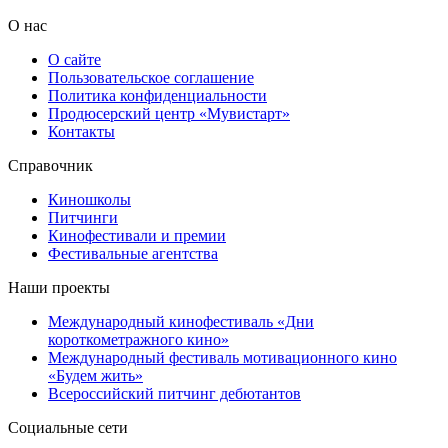
О нас
О сайте
Пользовательское соглашение
Политика конфиденциальности
Продюсерский центр «Мувистарт»
Контакты
Справочник
Киношколы
Питчинги
Кинофестивали и премии
Фестивальные агентства
Наши проекты
Международный кинофестиваль «Дни
короткометражного кино»
Международный фестиваль мотивационного кино
«Будем жить»
Всероссийский питчинг дебютантов
Социальные сети