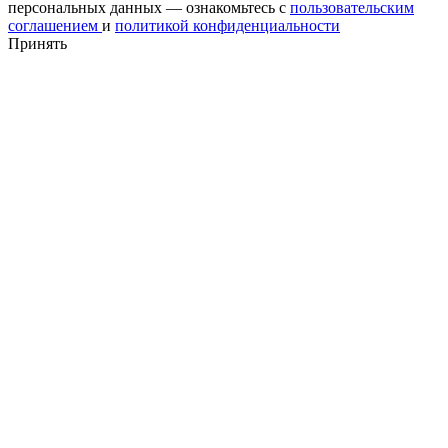
персональных данных — ознакомьтесь с
пользовательским
соглашением
и
политикой конфиденциальности
Принять