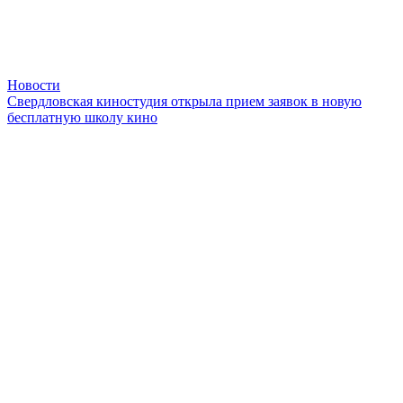
Новости
Свердловская киностудия открыла прием заявок в новую
бесплатную школу кино