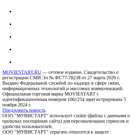
MOVIESTART.RU
— сетевое издание. Свидетельство о
регистрации СМИ Эл № ФС77-78238 от 27 марта 2020 г.
Выдано Федеральной службой по надзору в сфере связи,
информационных технологий и массовых коммуникаций.
Официальная торговая марка MOVIESTART с
идентификационным номером 1061254 зарегистрирована 5
ноября 2024 г.
Предложить новость
ООО "МУВИСТАРТ" использует cookie (файлы с данными о
прошлых посещениях сайта) для персонализации сервисов и
удобства пользователей.
ООО "МУВИСТАРТ" серьезно относится к защите