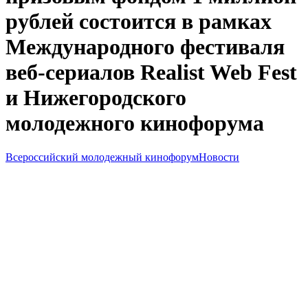
рублей состоится в рамках
Международного фестиваля
веб-сериалов Realist Web Fest
и Нижегородского
молодежного кинофорума
Всероссийский молодежный кинофорум
Новости