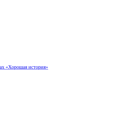
тах «Хорошая история»