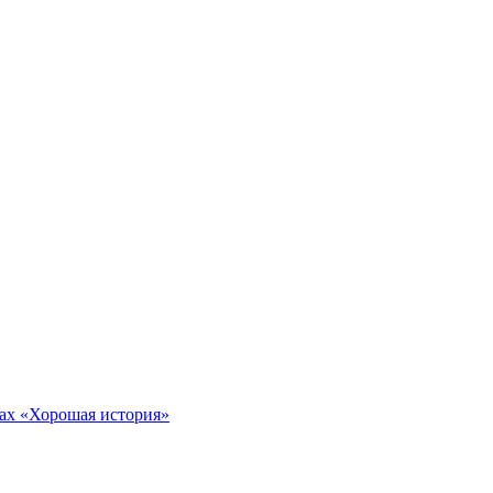
тах «Хорошая история»