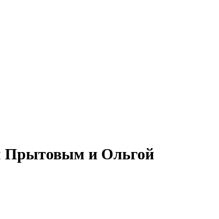
ом Прытовым и Ольгой