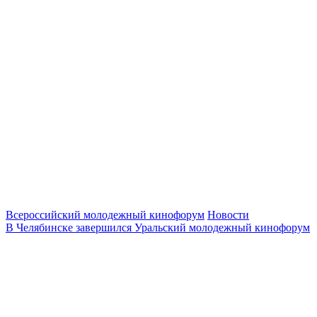
Всероссийский молодежный кинофорум
Новости
В Челябинске завершился Уральский молодежный кинофорум