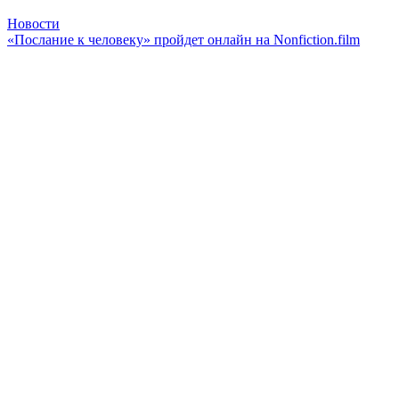
Новости
«Послание к человеку» пройдет онлайн на Nonfiction.film