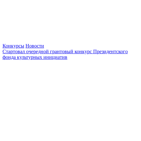
Конкурсы
Новости
Стартовал очередной грантовый конкурс Президентского
фонда культурных инициатив