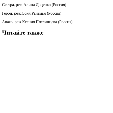
Сестра, реж.Алина Доценко (Россия)
Герой, реж.Соня Райзман (Россия)
Авако, реж Ксения Пчелинцева (Россия)
Читайте также