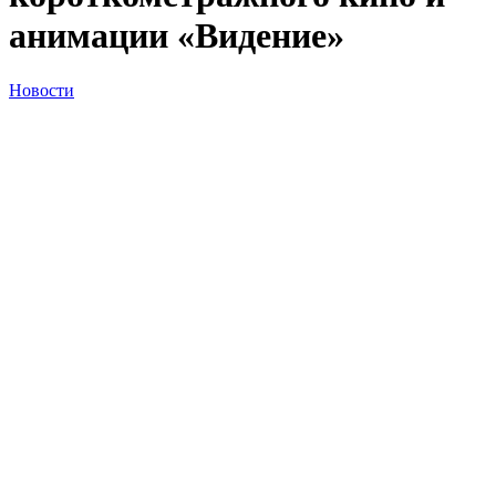
анимации «Видение»
Новости