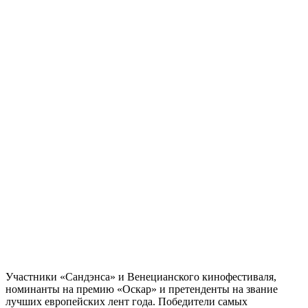
Участники «Сандэнса» и Венецианского кинофестиваля,
номинанты на премию «Оскар» и претенденты на звание
лучших европейских лент года. Победители самых