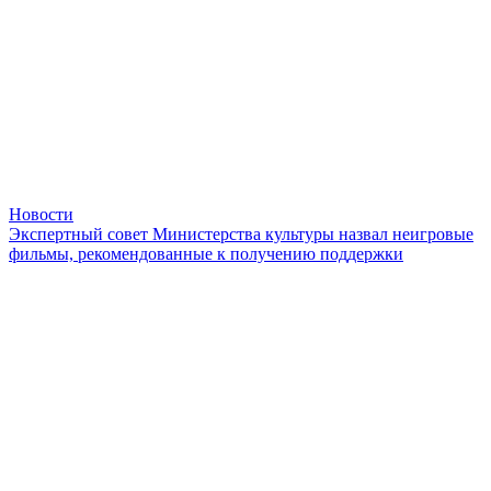
Новости
Экспертный совет Министерства культуры назвал неигровые
фильмы, рекомендованные к получению поддержки