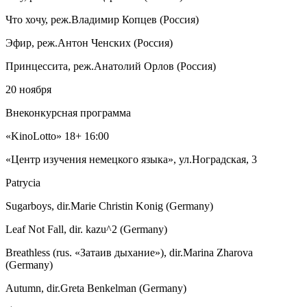
Что хочу, реж.Владимир Копцев (Россия)
Эфир, реж.Антон Ченских (Россия)
Принцессита, реж.Анатолий Орлов (Россия)
20 ноября
Внеконкурсная программа
«KinoLotto» 18+ 16:00
«Центр изучения немецкого языка», ул.Ноградская, 3
Patrycia
Sugarboys, dir.Marie Christin Konig (Germany)
Leaf Not Fall, dir. kazu^2 (Germany)
Breathless (rus. «Затаив дыхание»), dir.Marina Zharova
(Germany)
Autumn, dir.Greta Benkelman (Germany)