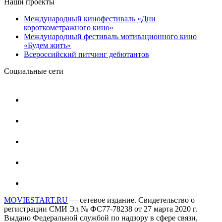
Наши проекты
Международный кинофестиваль «Дни
короткометражного кино»
Международный фестиваль мотивационного кино
«Будем жить»
Всероссийский питчинг дебютантов
Социальные сети
MOVIESTART.RU
— сетевое издание. Свидетельство о
регистрации СМИ Эл № ФС77-78238 от 27 марта 2020 г.
Выдано Федеральной службой по надзору в сфере связи,