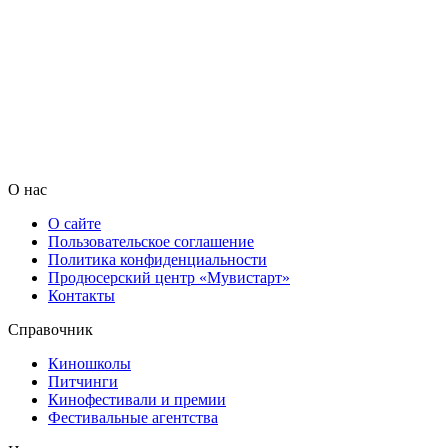
О нас
О сайте
Пользовательское соглашение
Политика конфиденциальности
Продюсерский центр «Мувистарт»
Контакты
Справочник
Киношколы
Питчинги
Кинофестивали и премии
Фестивальные агентства